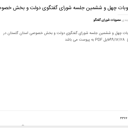
بات چهل و ششمین جلسه شورای گفتگوی دولت و بخش خصوص
بندی
مصوبات شورای گفتگو
ات چهل و ششمین جلسه شورای گفتگوی دولت و بخش خصوصی استان گلستان در
پیوست می باشد
4