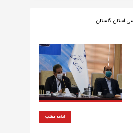
ی استان گلستان
ادامه مطلب