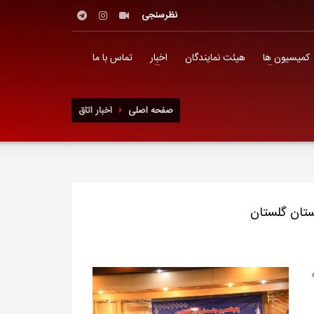
نظرسنجی
کمیسیون ها
هیئت نمایندگان
اخبار
تماس با ما
صفحه اصلی
اخبار اتاق
تان گلستان