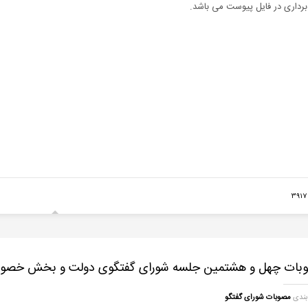
برداری در فایل پیوست می باشد.
3
بات چهل و هشتمین جلسه شورای گفتگوی دولت و بخش خصوص
بندی
مصوبات شورای گفتگو