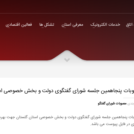
فعالین اقتصادی
 اتاق
خدمات الکترونیک
معرفی استان
تشکل ها
فعالین اقتصادی
بات پنجاهمین جلسه شورای گفتگوی دولت و بخش خصوصی اس
بندی
مصوبات شورای گفتگو
ات پنجاهمین جلسه شورای گفتگوی دولت و بخش خصوصی استان گلستان جهت بهره
ری در فایل پیوست می باشد.