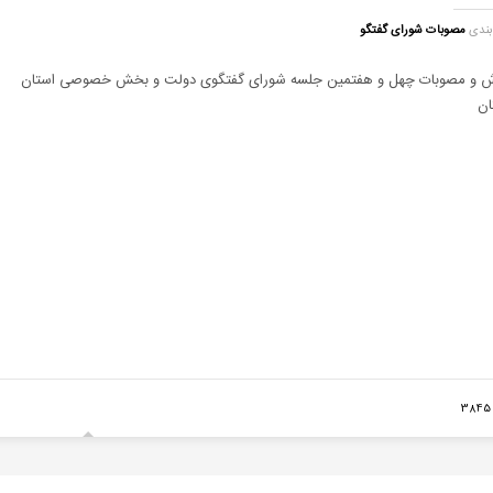
بندی
مصوبات شورای گفتگو
ش و مصوبات چهل و هفتمین جلسه شورای گفتگوی دولت و بخش خصوصی استان
ان
3