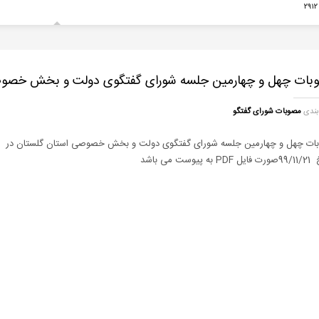
2
بات چهل و چهارمین جلسه شورای گفتگوی دولت و بخش خصوص
بندی
مصوبات شورای گفتگو
ات چهل و چهارمین جلسه شورای گفتگوی دولت و بخش خصوصی استان گلستان در
ه پیوست می باشد