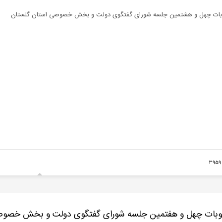
ات چهل و هشتمین جلسه شورای گفتگوی دولت و بخش خصوصی استان گلستان
3
بات چهل و هفتمین جلسه شورای گفتگوی دولت و بخش خصوص