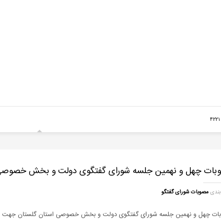
4
بات چهل و نهمین جلسه شورای گفتگوی دولت و بخش خصوصی 
بندی
مصوبات شورای گفتگو
ات چهل و نهمین جلسه شورای گفتگوی دولت و بخش خصوصی استان گلستان جهت