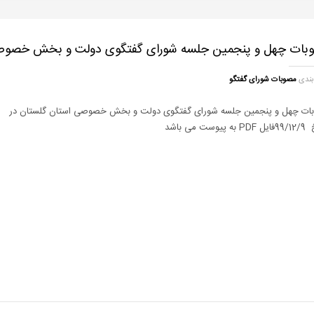
بات چهل و پنجمین جلسه شورای گفتگوی دولت و بخش خصوص
بندی
مصوبات شورای گفتگو
ات چهل و پنجمین جلسه شورای گفتگوی دولت و بخش خصوصی استان گلستان در
پیوست می باشد