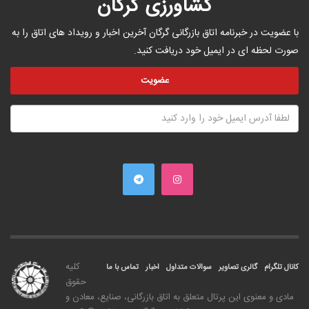
کشاورزی گرگان
با عضویت در خبرنامه اتاق بازرگانی گرگان آخرین اخبار و رویداد های اتاق را به
صورت لحظه ای در ایمیل خود دریافت کنید.
کليه
کانال تلگرام
گالری تصاویر
سوالات متداول
اخبار
تماس با ما
حقوق
مادی و معنوی اين پرتال متعلق به اتاق بازرگانی، صنايع، معادن و