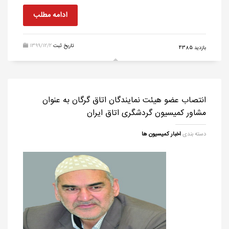
ادامه مطلب
تاریخ ثبت
1399/12/2
بازدید 4385
انتصاب عضو هیئت نمایندگان اتاق گرگان به عنوان
مشاور کمیسیون گردشگری اتاق ایران
دسته بندی
اخبار کمیسیون ها