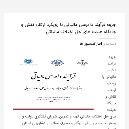
جزوه فرآیند دادرسی مالیاتی با رویکرد ارتقاء نقش و
جایگاه هیئت های حل اختلاف مالیاتی
دسته بندی
اخبار کمیسیون ها
جزوه
فرآیند
دادرسی
مالیاتی با
رویکرد
ارتقاء
نقش و
جایگاه
هیئت
های حل اختلاف مالیاتی تهیه و تدوین: شورای گفتگوی دولت و
بخش خصوصی اتاق بازرگانی، صنایع، معادن و کشاورزی استان