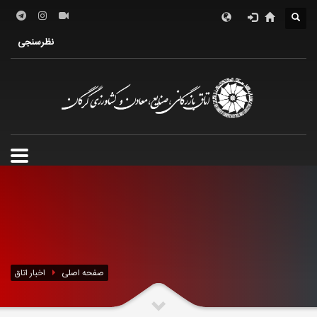
درباره اتاق
فعالین اقتصادی
خدمات الکترونیک
نظرسنجی
معرفی استان
تشکل ها
صفحه اصلی
اخبار اتاق