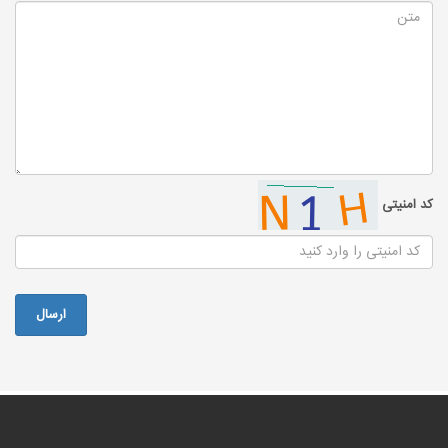
کد امنیتی