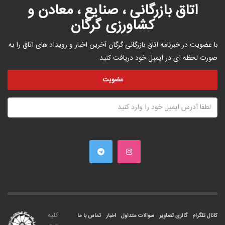
اتاق بازرگانی ، صنایع ، معادن و
کشاورزی گرگان
با عضویت در خبرنامه اتاق بازرگانی گرگان آخرین اخبار و رویداد های اتاق را به
صورت لحظه ای در ایمیل خود دریافت کنید.
کليه
کانال تلگرام
گالری تصاویر
سوالات متداول
اخبار
تماس با ما