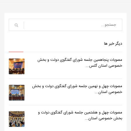
دیگر خبر ها
مصوبات پنجاهمین جلسه شورای گفتگوی دولت و بخش
خصوصی استان گلس...
مصوبات چهل و نهمین جلسه شورای گفتگوی دولت و بخش
خصوصی استان...
مصوبات چهل و هشتمین جلسه شورای گفتگوی دولت و
بخش خصوصی استان...