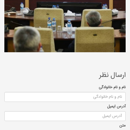
ارسال نظر
نام و نام خانوادگی
آدرس ایمیل
متن