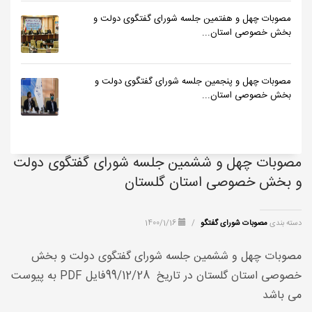
مصوبات چهل و هفتمین جلسه شورای گفتگوی دولت و
بخش خصوصی استان...
مصوبات چهل و پنجمین جلسه شورای گفتگوی دولت و
بخش خصوصی استان...
مصوبات چهل و ششمین جلسه شورای گفتگوی دولت
و بخش خصوصی استان گلستان
دسته بندی
مصوبات شورای گفتگو
/
1400/1/16
مصوبات چهل و ششمین جلسه شورای گفتگوی دولت و بخش
خصوصی استان گلستان در تاریخ 99/12/28فایل
PDF
به پیوست
می باشد