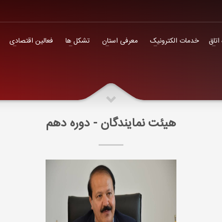
فعالین اقتصادی
 اتاق
خدمات الکترونیک
معرفی استان
تشکل ها
فعالین اقتصادی
هیئت نمایندگان - دوره دهم