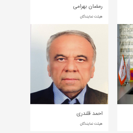
رمضان بهرامی
هیئت نمایندگان
احمد قلندری
هیئت نمایندگان