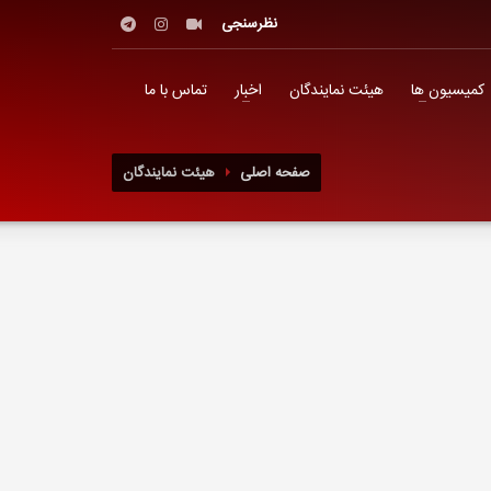
نظرسنجی
کمیسیون ها
هیئت نمایندگان
اخبار
تماس با ما
صفحه اصلی
هیئت نمایندگان