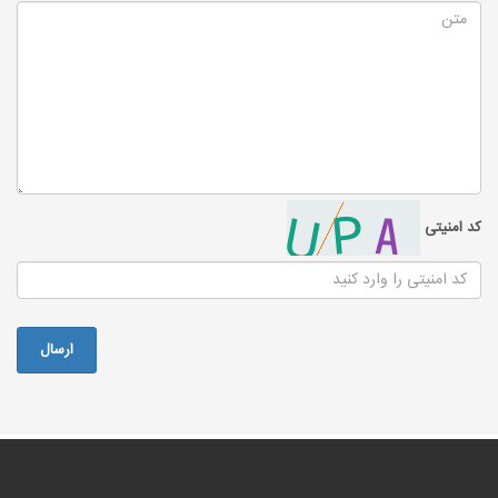
کد امنیتی