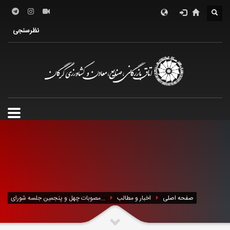
درباره اتاق
فعالین اقتصادی
خدمات الکترونیک
نظرسنجی
معرفی استان
تشکل ها
صفحه اصلی
اخبار و مطالب
مصوبات چهل و پنجمین جلسه شورای...