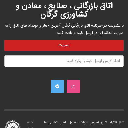
اتاق بازرگانی ، صنایع ، معادن و
کشاورزی گرگان
با عضویت در خبرنامه اتاق بازرگانی گرگان آخرین اخبار و رویداد های اتاق را به
صورت لحظه ای در ایمیل خود دریافت کنید.
کليه
کانال تلگرام
گالری تصاویر
سوالات متداول
اخبار
تماس با ما