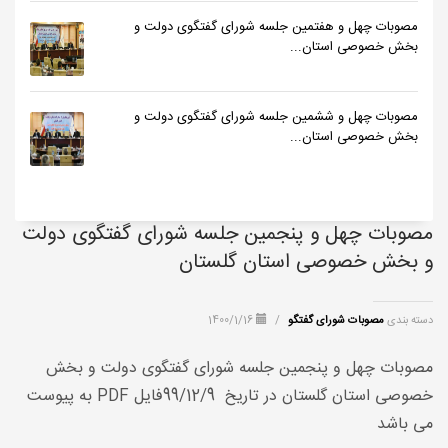
مصوبات چهل و هفتمین جلسه شورای گفتگوی دولت و
بخش خصوصی استان...
مصوبات چهل و ششمین جلسه شورای گفتگوی دولت و
بخش خصوصی استان...
مصوبات چهل و پنجمین جلسه شورای گفتگوی دولت
و بخش خصوصی استان گلستان
دسته بندی
مصوبات شورای گفتگو
/
1400/1/16
مصوبات چهل و پنجمین جلسه شورای گفتگوی دولت و بخش
خصوصی استان گلستان در تاریخ 99/12/9فایل
PDF
به پیوست
می باشد