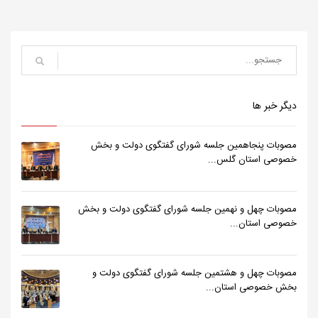
دیگر خبر ها
مصوبات پنجاهمین جلسه شورای گفتگوی دولت و بخش
خصوصی استان گلس...
مصوبات چهل و نهمین جلسه شورای گفتگوی دولت و بخش
خصوصی استان...
مصوبات چهل و هشتمین جلسه شورای گفتگوی دولت و
بخش خصوصی استان...