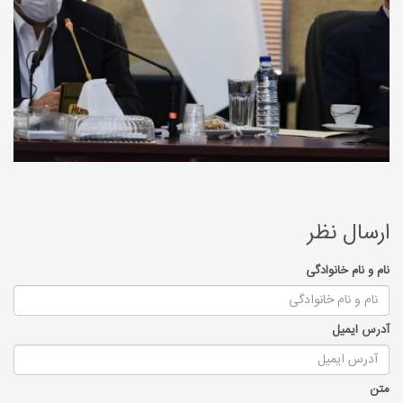
ارسال نظر
نام و نام خانوادگی
آدرس ایمیل
متن