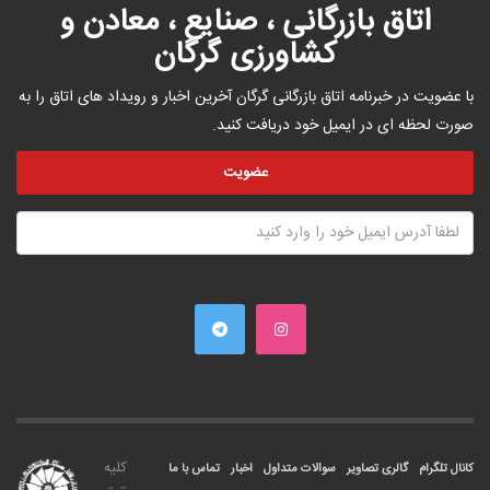
اتاق بازرگانی ، صنایع ، معادن و
کشاورزی گرگان
با عضویت در خبرنامه اتاق بازرگانی گرگان آخرین اخبار و رویداد های اتاق را به
صورت لحظه ای در ایمیل خود دریافت کنید.
کليه
کانال تلگرام
گالری تصاویر
سوالات متداول
اخبار
تماس با ما