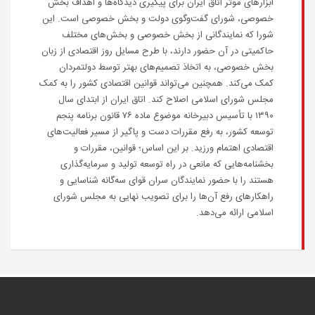
ابزارهای موثر اتاق ایران برای پیگیری دیدگاه‌ها و اهداف بخش
خصوصی، شورای گفت‌وگوی دولت و بخش خصوصی است. این
شورا که نمایندگانی از بخش خصوصی و بخش‌های مختلف
حاکمیتی در آن حضور دارند، با طرح مسایل روز اقتصادی از زبان
بخش خصوصی، به اتخاذ تصمیم‌های بهتر توسط دولتمردان
کمک می‌کند. همچنین می‌تواند قوانین اقتصادی کشور را به کمک
مجلس شورای اسلامی اصلاح کند. اتاق ایران از ابتدای سال
۱۳۹۰ با تأسیس دبیرخانه موضوع ماده ۷۶ قانون برنامه پنجم
توسعه کشور، به رفع مقررات دست و پاگیر از مسیر فعالیت‌های
اقتصادی اهتمام ورزید. بر این اساس؛ قوانین، مقررات و
بخشنامه‌هایی که مانعی در راه توسعه تولید و سرمایه‌گذاری
هستند را با حضور نمایندگان سران قوای سه‌گانه شناسایی و
راهکارهای رفع آن‌ها را برای تصویب نهایی به مجلس شورای
اسلامی ارائه می‌دهد.