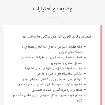
وظایف و اختیارات
مهمترین وظایف قانونی اتاق های بازرگانی عبارت است از:
ارائه نظرات مشورتی به قوای سه گانه و همکاری با
دستگاه‌های اجرایی
ایجاد هماهنگی و همکاری بین بازرگانان و صاحبان
صنایع، معادن و کشاورزی
برقراری ارتباط با اتاق‌های بازرگانی سایر کشورها
تشکیل نمایشگاه‌های داخلی و خارجی
کوشش برای شناسایی بازار کالاهای صادراتی ایران
تشویق و ترغیب سرمایه‌گذاری داخلی در امور تولیدی
ایجاد و اداره مرکز آمار و اطلاعات اقتصادی
صدور کارت عضویت و کارت بازرگانی برای فعالان اقتصادی
کشور