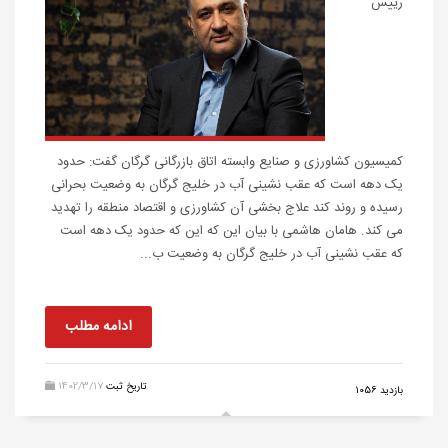
رییس
کمیسیون کشاورزی و صنایع وابسته اتاق بازرگانی گرگان گفت: حدود
یک دهه است که عقب نشینی آب در خلیج گرگان به وضعیت بحرانی
رسیده و روند کند علاج بخشی آن کشاورزی و اقتصاد منطقه را تهدید
می کند. هامان هاشمی با بیان این که این که حدود یک دهه است
که عقب نشینی آب در خلیج گرگان به وضعیت ب...
ادامه مطلب
تاریخ ثبت
1402/3/17
بازدید 1056