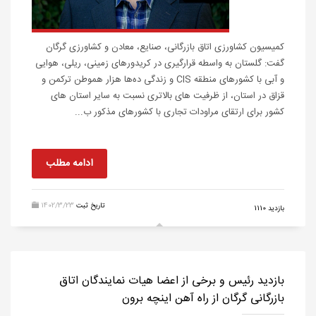
کمیسیون کشاورزی اتاق بازرگانی، صنایع، معادن و کشاورزی گرگان
گفت: گلستان به واسطه قرارگیری در کریدورهای زمینی، ریلی، هوایی
و آبی با کشورهای منطقه CIS و زندگی ده‌ها هزار هموطن ترکمن و
قزاق در استان، از ظرفیت های بالاتری نسبت به سایر استان های
کشور برای ارتقای مراودات تجاری با کشورهای مذکور ب...
ادامه مطلب
تاریخ ثبت
1402/3/23
بازدید 1110
بازدید رئیس و برخی از اعضا هیات نمایندگان اتاق
بازرگانی گرگان از راه آهن اینچه برون