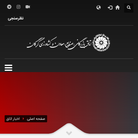
درباره اتاق
فعالین اقتصادی
خدمات الکترونیک
نظرسنجی
معرفی استان
تشکل ها
صفحه اصلی
اخبار اتاق