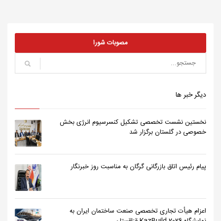
مصوبات شورا
دیگر خبر ها
نخستین نشست تخصصی تشکیل کنسرسیوم انرژی بخش
خصوصی در گلستان برگزار شد
پیام رئیس اتاق بازرگانی گرگان به مناسبت روز خبرنگار
اعزام هیأت تجاری تخصصی صنعت ساختمان ایران به