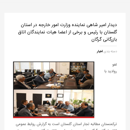
دیدار امیر شاهی نماینده وزارت امور خارجه در استان
گلستان با رئیس و برخی از اعضا هیات نمایندگان اتاق
بازرگانی گرگان
دسته بندی
اخبار
لغو
روادید با
ترکمنستان مطالبه تجار استان گلستان است به گزارش روابط عمومی