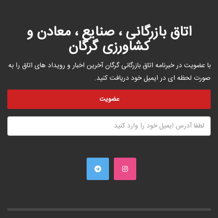
اتاق بازرگانی ، صنایع ، معادن و
کشاورزی گرگان
با عضویت در خبرنامه اتاق بازرگانی گرگان آخرین اخبار و رویداد های اتاق را به
صورت لحظه ای در ایمیل خود دریافت کنید.