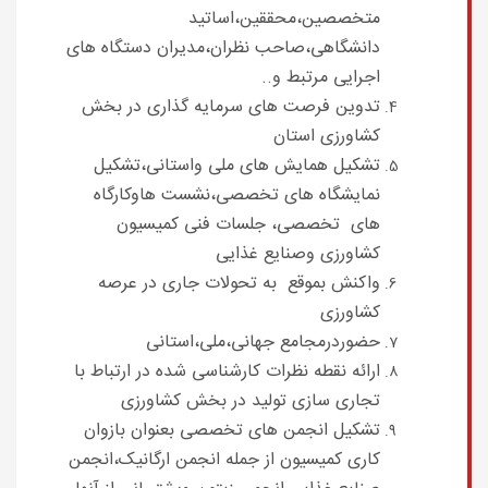
متخصصین،محققین،اساتید
دانشگاهی،صاحب نظران،مدیران دستگاه های
اجرایی مرتبط و..
تدوین فرصت های سرمایه گذاری در بخش
کشاورزی استان
تشکیل همایش های ملی واستانی،تشکیل
نمایشگاه های تخصصی،نشست هاوکارگاه
های تخصصی، جلسات فنی کمیسیون
کشاورزی وصنایع غذایی
واکنش بموقع به تحولات جاری در عرصه
کشاورزی
حضوردرمجامع جهانی،ملی،استانی
ارائه نقطه نظرات کارشناسی شده در ارتباط با
تجاری سازی تولید در بخش کشاورزی
تشکیل انجمن های تخصصی بعنوان بازوان
کاری کمیسیون از جمله انجمن ارگانیک،انجمن