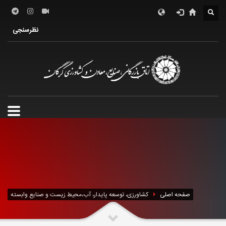
معرفی کمیسیون کشاورزی
اعضای کمیسیون کشاورزی
نظرسنجی
صفحه اصلی
کشاورزی، توسعه پایدار، آب،محیط زیست و صنایع وابسته