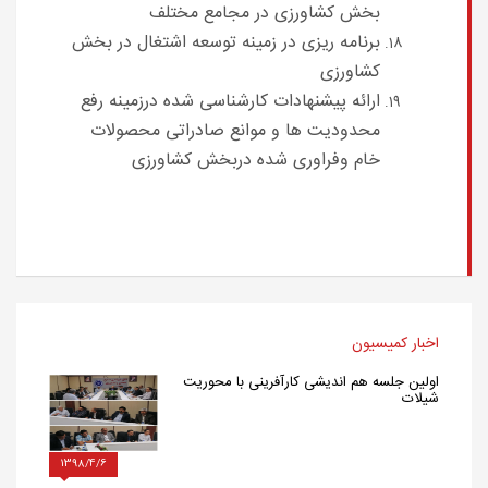
بخش کشاورزی در مجامع مختلف
برنامه ریزی در زمینه توسعه اشتغال در بخش
کشاورزی
ارائه پیشنهادات کارشناسی شده درزمینه رفع
محدودیت ها و موانع صادراتی محصولات
خام وفراوری شده دربخش کشاورزی
اخبار کمیسیون
اولین جلسه هم اندیشی کارآفرینی با محوریت
شیلات
1398/4/6