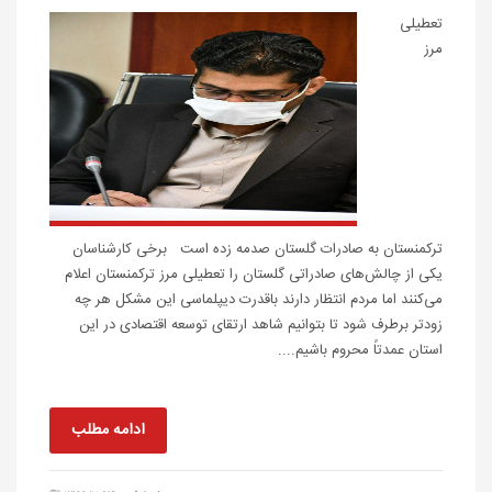
تعطیلی
مرز
ترکمنستان به صادرات گلستان صدمه زده است برخی کارشناسان
یکی از چالش‌های صادراتی گلستان را تعطیلی مرز ترکمنستان اعلام
می‌کنند اما مردم انتظار دارند باقدرت دیپلماسی این مشکل هر چه
زودتر برطرف شود تا بتوانیم شاهد ارتقای توسعه اقتصادی در این
استان عمدتاً محروم باشیم....
ادامه مطلب