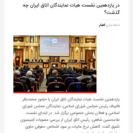
در یازدهمین نشست هیات نمایندگان اتاق ایران چه
گذشت؟
دسته بندی
اخبار
یازدهمین نشست هیات نمایندگان اتاق ایران با حضور محمدباقر
قالیباف رئیس مجلس شورای اسلامی، نمایندگان مجلس شورای
اسلامی و فعالان بخش خصوصی برگزار شد. در ابتدای نشست
غلامحسین شافعی، رئیس اتاق ایران از بررسی مصوبات کمیسیون
تلفیق گفت: کاهش نرخ مالیات بر سود اشخاص حقوقی حاوی