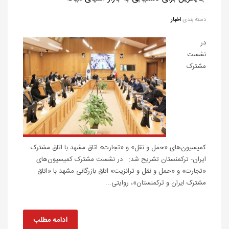
دسته بندی
اخبار
در
نشست
مشترک
کمیسیون‌های «حمل و نقل» و «تجارت» اتاق مشهد با اتاق مشترک
ایران- ترکمنستان تشریح شد: در نشست مشترک کمیسیون‌های
«تجارت» و «حمل و نقل و ترانزیت» اتاق بازرگانی مشهد با «اتاق
مشترک ایران و ترکمنستان»، روایتی...
ادامه مطلب