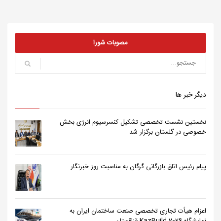
مصوبات شورا
دیگر خبر ها
نخستین نشست تخصصی تشکیل کنسرسیوم انرژی بخش
خصوصی در گلستان برگزار شد
پیام رئیس اتاق بازرگانی گرگان به مناسبت روز خبرنگار
اعزام هیأت تجاری تخصصی صنعت ساختمان ایران به