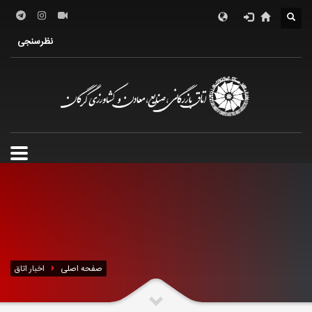
درباره اتاق
فعالین اقتصادی
خدمات الکترونیک
نظرسنجی
معرفی استان
تشکل ها
صفحه اصلی
اخبار اتاق