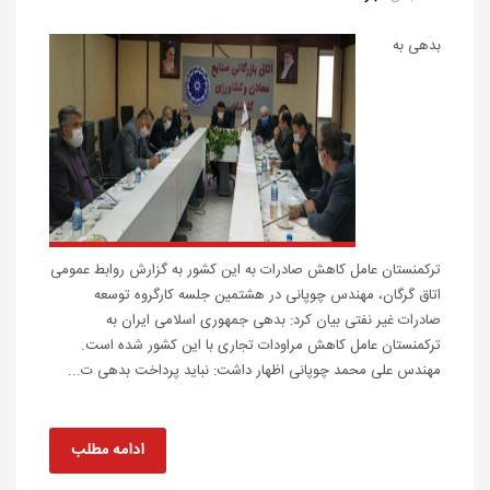
بدهی به
ترکمنستان عامل کاهش صادرات به این کشور به گزارش روابط عمومی
اتاق گرگان، مهندس چوپانی در هشتمین جلسه کارگروه توسعه
صادرات غیر نفتی بیان کرد: بدهی جمهوری اسلامی ایران به
ترکمنستان عامل کاهش مراودات تجاری با این کشور شده است.
مهندس علی محمد چوپانی اظهار داشت: نباید پرداخت بدهی ت...
ادامه مطلب