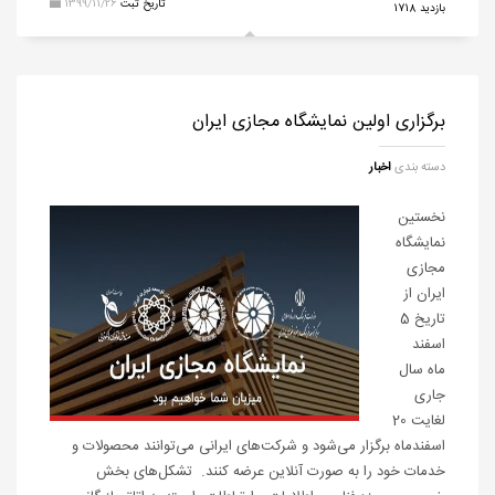
تاریخ ثبت
1399/11/26
بازدید 1718
برگزاری اولین نمایشگاه مجازی ایران
دسته بندی
اخبار
نخستین
نمایشگاه
مجازی
ایران از
تاریخ 5
اسفند
ماه سال
جاری
لغایت 20
اسفندماه برگزار می‌شود و شرکت‌های ایرانی می‌توانند محصولات و
خدمات خود را به صورت آنلاین عرضه کنند. تشکل‌های بخش