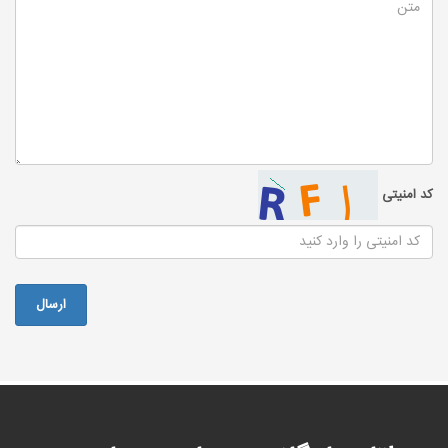
کد امنیتی