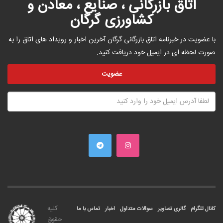
اتاق بازرگانی ، صنایع ، معادن و
کشاورزی گرگان
با عضویت در خبرنامه اتاق بازرگانی گرگان آخرین اخبار و رویداد های اتاق را به
صورت لحظه ای در ایمیل خود دریافت کنید.
کليه
کانال تلگرام
گالری تصاویر
سوالات متداول
اخبار
تماس با ما
حقوق