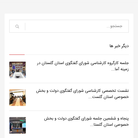
دیگر خبر ها
جلسه کارگروه کارشناسی شورای گفتگوی استان گلستان در
زمینه آما...
نشست تخصصی کارشناسی شورای گفتگوی دولت و بخش
خصوصی استان گلست...
پنجاه و ششمین جلسه شورای گفتگوی دولت و بخش
خصوصی استان گلستا...