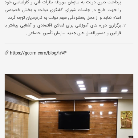
پرداخت دیون دولت به سازمان مربوطه نظرات فنی و کارشناسی خود
را جهت طرح در جلسات شورای گفتگوی دولت و بخش خصوصی
اعلام نماید و از محل بخشودگی سهم دولت به کارفرمایان توجه گردد.
برگزاری دوره های آموزشی برای فعالان اقتصادی و آشنایی بیشتر با
قوانین و دستورالعمل های جدید سازمان تأمین اجتماعی.
https://gccim.com/blog/1284