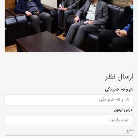
ارسال نظر
نام و نام خانوادگی
آدرس ایمیل
متن