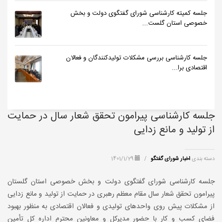
جلسه کمیته کارشناسی شورای گفتگوی دولت و بخش
خصوصی استان گلست...
جلسه کارشناسی بررسی مشکلات تولیدکنندگان و فعالان
اقتصادی برا...
جلسه کارشناسی پیرامون تحقق شعار سال در حمایت
از تولید و مانع زدایی
دسته بندی
اخبار شورای گفتگو
/
1401/1/29
جلسه کارشناسی شورای گفتگوی دولت و بخش خصوصی استان گلستان
پیرامون تحقق شعار سال مقام معظم رهبری در حمایت از تولید و مانع زدایی
از مشکلات پیش روی واحدهای تولیدی و فعالان اقتصادی به منظور بهبود
فضای کسب و کار با حضور مدیرکل و معاونین محترم اداره کل تأمین