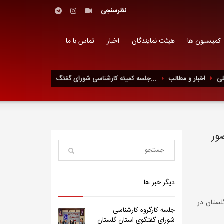
نظرسنجی
کمیسیون ها
هیئت نمایندگان
اخبار
تماس با ما
ی
اخبار و مطالب
جلسه کمیته کارشناسی شورای گفتگ...
ور
دیگر خبر ها
ستان در
جلسه کارگروه کارشناسی
شورای گفتگوی استان گلستان