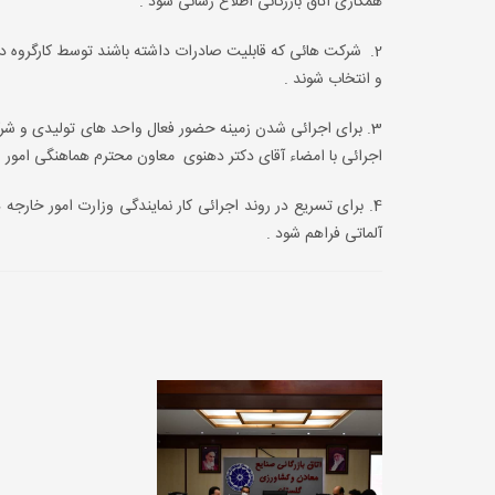
همکاری اتاق بازرگانی اطلاع رسانی شود .
2. شرکت هائی که قابلیت صادرات داشته باشند توسط کارگروه د
و انتخاب شوند .
اجرائی با امضاء آقای دکتر دهنوی معاون محترم هماهنگی امور 
4. برای تسریع در روند اجرائی کار نمایندگی وزارت امور خارجه
آلماتی فراهم شود .