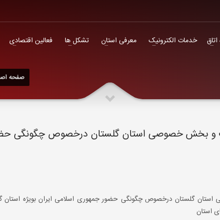
فعالین اقتصادی
 اتاق
خدمات الکترونیک
معرفی استان
تشکل ها
فعالین اقتصادی
صفحه اصل
لت و بخش خصوصی استان گلستان درخصوص چگونگی حض
ستان گلستان درخصوص چگونگی حضور جمهوری اسلامی ایران بویژه استان گل
ی استان