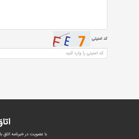
کد امنیتی
اتا
با عضویت در خبرنامه اتاق با