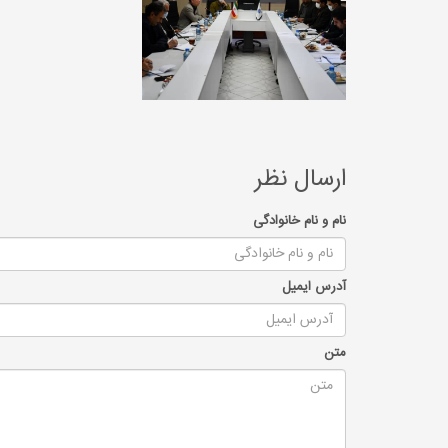
ارسال نظر
نام و نام خانوادگی
آدرس ایمیل
متن