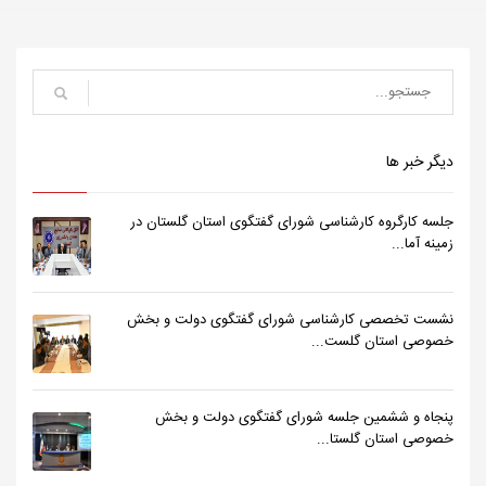
دیگر خبر ها
جلسه کارگروه کارشناسی شورای گفتگوی استان گلستان در
زمینه آما...
نشست تخصصی کارشناسی شورای گفتگوی دولت و بخش
خصوصی استان گلست...
پنجاه و ششمین جلسه شورای گفتگوی دولت و بخش
خصوصی استان گلستا...