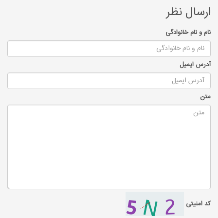
ارسال نظر
نام و نام خانوادگی
آدرس ایمیل
متن
کد امنیتی