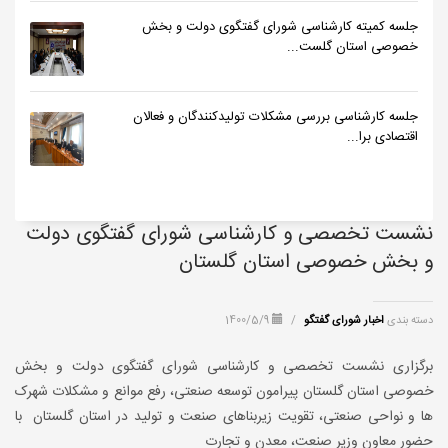
جلسه کمیته کارشناسی شورای گفتگوی دولت و بخش
خصوصی استان گلست...
جلسه کارشناسی بررسی مشکلات تولیدکنندگان و فعالان
اقتصادی برا...
نشست تخصصی و کارشناسی شورای گفتگوی دولت
و بخش خصوصی استان گلستان
دسته بندی
اخبار شورای گفتگو
/
1400/5/9
برگزاری نشست تخصصی و کارشناسی شورای گفتگوی دولت و بخش
خصوصی استان گلستان پیرامون توسعه صنعتی، رفع موانع و مشکلات شهرک
ها و نواحی صنعتی، تقویت زیربناهای صنعت و تولید در استان گلستان با
حضور معاون وزیر صنعت، معدن و تجارت