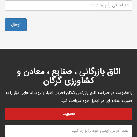
اتاق بازرگانی ، صنایع ، معادن و
کشاورزی گرگان
با عضویت در خبرنامه اتاق بازرگانی گرگان آخرین اخبار و رویداد های اتاق را به
صورت لحظه ای در ایمیل خود دریافت کنید.