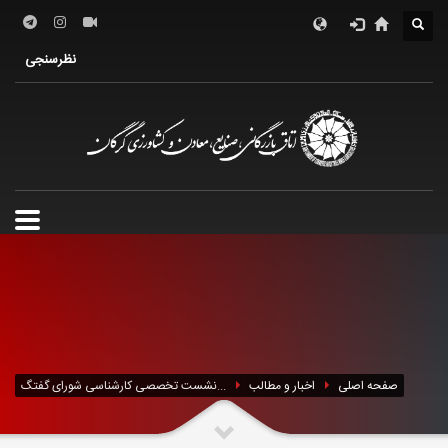
درباره اتاق
فعالین اقتصادی
خدمات الکترونیک
نظرسنجی
معرفی استان
تشکل ها
صفحه اصلی
اخبار و مطالب
نشست تخصصی کارشناسی شورای گفتگ...