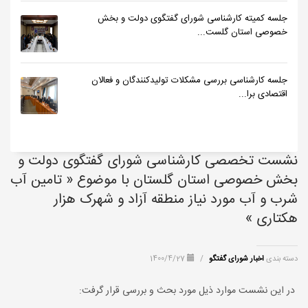
جلسه کمیته کارشناسی شورای گفتگوی دولت و بخش
خصوصی استان گلست...
جلسه کارشناسی بررسی مشکلات تولیدکنندگان و فعالان
اقتصادی برا...
نشست تخصصی کارشناسی شورای گفتگوی دولت و
بخش خصوصی استان گلستان با موضوع « تامین آب
شرب و آب مورد نیاز منطقه آزاد و شهرک هزار
هکتاری »
دسته بندی
اخبار شورای گفتگو
/
1400/4/27
در این نشست موارد ذیل مورد بحث و بررسی قرار گرفت: