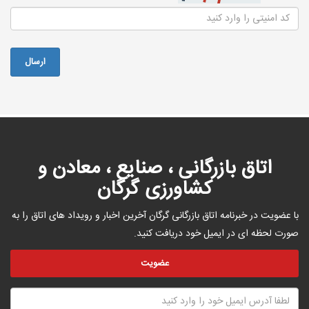
اتاق بازرگانی ، صنایع ، معادن و
کشاورزی گرگان
با عضویت در خبرنامه اتاق بازرگانی گرگان آخرین اخبار و رویداد های اتاق را به
صورت لحظه ای در ایمیل خود دریافت کنید.