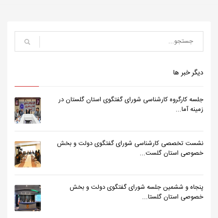
دیگر خبر ها
جلسه کارگروه کارشناسی شورای گفتگوی استان گلستان در
زمینه آما...
نشست تخصصی کارشناسی شورای گفتگوی دولت و بخش
خصوصی استان گلست...
پنجاه و ششمین جلسه شورای گفتگوی دولت و بخش
خصوصی استان گلستا...