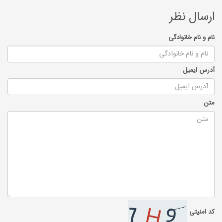
ارسال نظر
نام و نام خانوادگی
آدرس ایمیل
متن
کد امنیتی