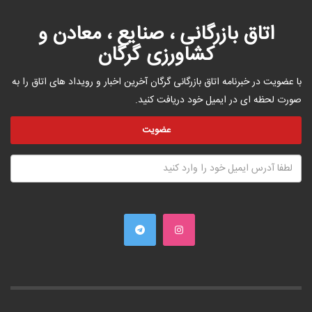
اتاق بازرگانی ، صنایع ، معادن و
کشاورزی گرگان
با عضویت در خبرنامه اتاق بازرگانی گرگان آخرین اخبار و رویداد های اتاق را به
صورت لحظه ای در ایمیل خود دریافت کنید.