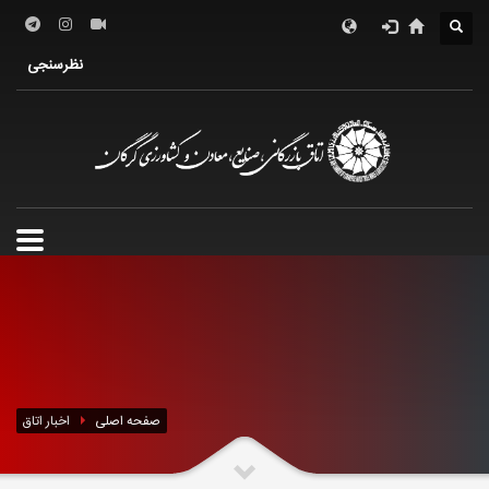
درباره اتاق
فعالین اقتصادی
خدمات الکترونیک
نظرسنجی
معرفی استان
تشکل ها
صفحه اصلی
اخبار اتاق