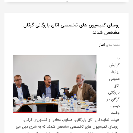
روسای کمیسیون های تخصصی اتاق بازرگانی گرگان
مشخص شدند
دسته بندی
اخبار
به
گزارش
روابط
عمومی
اتاق
بازرگانی
گرگان در
دومین
جلسه
هیئت نمایندگان اتاق بازرگانی، صنایع، معادن و کشاورزی گرگان،
روسای کمیسیون های تخصصی مشخص شدند که به شرح ذیل می