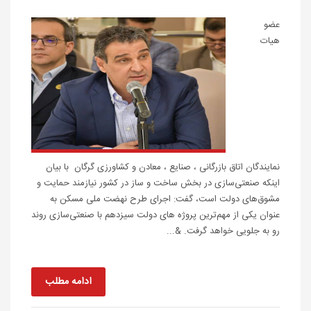
عضو
هیات
نمایندگان اتاق بازرگانی ، صنایع ، معادن و کشاورزی گرگان با بیان
اینکه صنعتی‌سازی در بخش ساخت و ساز در کشور نیازمند حمایت و
مشوق‌های دولت است، گفت: اجرای طرح نهضت ملی مسکن به
عنوان یکی از مهم‌ترین پروژه های دولت سیزدهم با صنعتی‌سازی روند
رو به جلویی خواهد گرفت. &...
ادامه مطلب