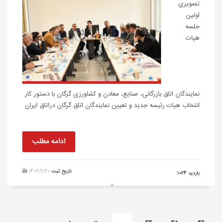
تصویری
اولین
جلسه
هیات
نمایندگان اتاق بازرگانی، صنایع، معادن و کشاورزی گرگان با دستور کار
انتخاب هیات رئیسه جدید و تعیین نمایندگان اتاق گرگان دراتاق ایران
ادامه مطلب
تاریخ ثبت
1402/2/20
بازدید 1024