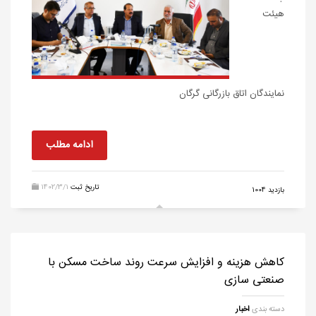
هیئت
نمایندگان اتاق بازرگانی گرگان
ادامه مطلب
تاریخ ثبت
1402/3/1
بازدید 1004
کاهش هزینه و افزایش سرعت روند ساخت مسکن با
صنعتی سازی
دسته بندی
اخبار