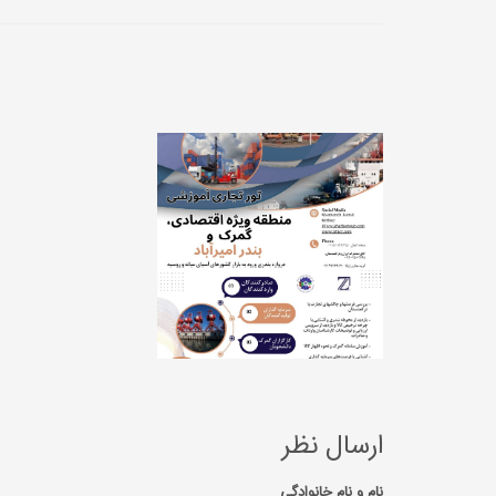
ارسال نظر
نام و نام خانوادگی