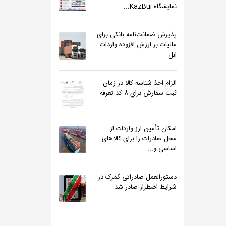
نمایشگاه KazBui...
پذیرش ضمانت‌نامه بانکی برای
مالیات بر ارزش افزوده واردات
ابل...
الزام اخذ شناسه كالا در زمان
ثبت سفارش براي 8 كد تعرفه
امکان تأمین ارز واردات از
محل صادرات را برای کالاهای
اساسی و...
دستورالعمل صادراتی گمرک در
شرایط اضطرار صادر شد