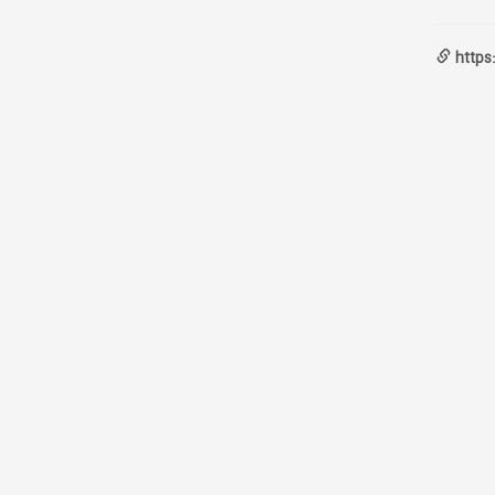
https