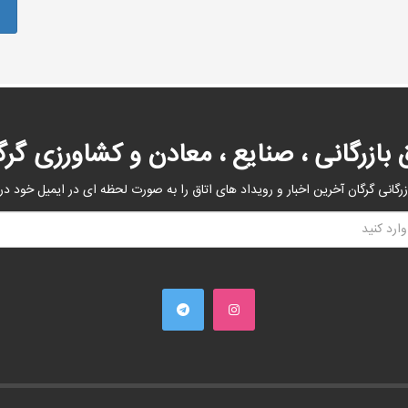
ق بازرگانی ، صنایع ، معادن و کشاورزی گرگ
زرگانی گرگان آخرین اخبار و رویداد های اتاق را به صورت لحظه ای در ایمیل خود در