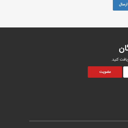
ان
یافت کنید.