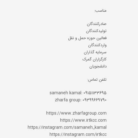
مناسب:
صادرکنندگان
تولیدکنندگان
فعالین حوزه حمل و نقل
واردکنندگان
سرمایه گذاران
کارگزاران گمرک
دانشجویان
تلفن تماس:
samaneh kamal: 09151133695
zharfa group: 09399669790
https://www.zharfagroup.com
https://www.irtkcc.com
https://instagram.com/samaneh_kamal
https://instagram.com/irtkcc