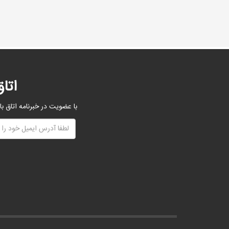
اتا
با عضویت در خبرنامه اتاق با