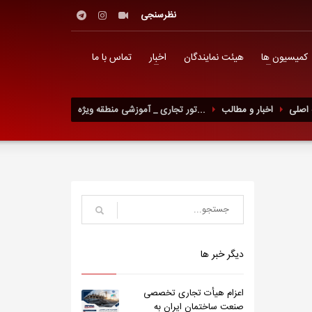
نظرسنجی
کمیسیون ها
هیئت نمایندگان
اخبار
تماس با ما
اصلی
اخبار و مطالب
تور تجاری _ آموزشی منطقه ویژه...
دیگر خبر ها
اعزام هیأت تجاری تخصصی
صنعت ساختمان ایران به