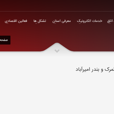
فعالین اقتصادی
 اتاق
خدمات الکترونیک
معرفی استان
تشکل ها
فعالین اقتصادی
صفحه 
ک و بندر امیرآباد