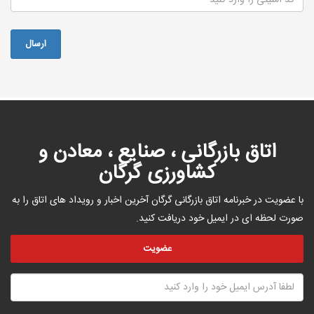
اتاق بازرگانی ، صنایع ، معادن و
کشاورزی گرگان
با عضویت در خبرنامه اتاق بازرگانی گرگان آخرین اخبار و رویداد های اتاق را به
صورت لحظه ای در ایمیل خود دریافت کنید.