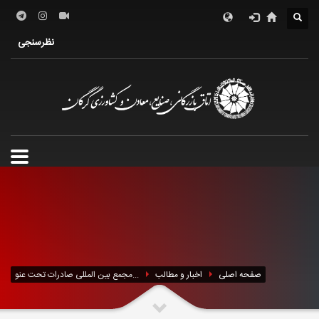
درباره اتاق
فعالین اقتصادی
خدمات الکترونیک
نظرسنجی
معرفی استان
تشکل ها
صفحه اصلی
اخبار و مطالب
مجمع بین المللی صادرات تحت عنو...