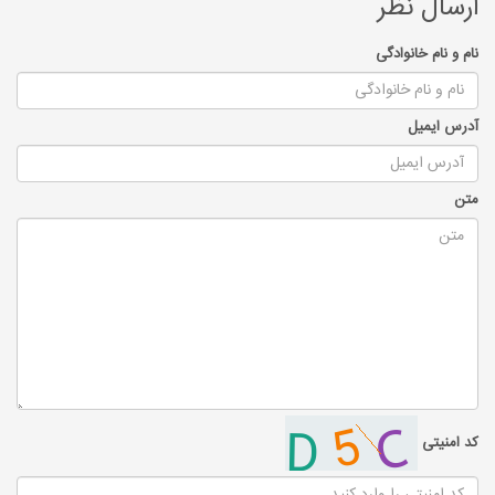
ارسال نظر
نام و نام خانوادگی
آدرس ایمیل
متن
کد امنیتی