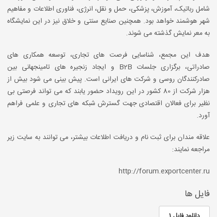
شامل رباتیک، آموزش، پزشکی، حمل و نقل، انرژی، فناوری اطلاعات و مفاهیم
شهر هوشمند خواهد بود. همچنین صنایع سنتی و خلاق نیز در این نمایشگاه
به معر نمایش گذشته می شوند.
هدف این مجمع، شناسایی فرصت های تجاری، توسعه همکاری های
صادراتی، برگزاری جلسات B2B و ایجاد زنجیره های تامینجهانی بین
صادرکنندگان روسی و شرکت های ایرانی است. پیش بینی می شود بیش از
هزار شرکت از 80 کشور در این رویداد حضور یابند که می تواند فرصتی بی
نظیر برای فعالان اقتصادی جهت گسترش شبکه های تجاری و علمی فراهم
آورد.
علاقه مندان برای ثبت نام و دریافت اطلاعات بیشتر، می توانند به سایت زیر
مراجعه نمایند:
http://forum.exportcenter.ru
فایل ها
دانلود فایل 1