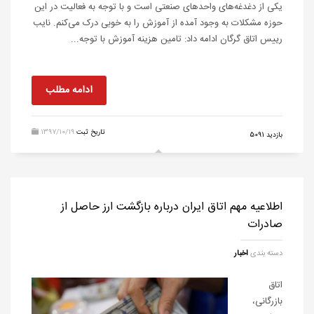
یکی از دغدغه‌های واحدهای صنعتی است و با توجه به فعالیت در این
حوزه مشکلات به وجود آمده از آموزش را به خوبی درک می‌کنم. نایب
رییس اتاق گرگان ادامه داد: تامین هزینه آموزش با توجه...
ادامه مطلب
تاریخ ثبت
1397/10/19
بازدید 5091
اطلاعیه مهم اتاق ایران درباره بازگشت ارز حاصل از
صادرات
دسته بندی
اخبار
اتاق
بازرگانی،