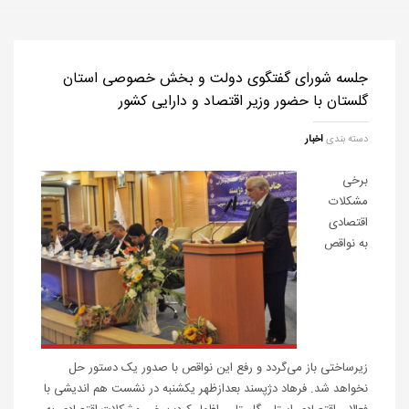
جلسه شورای گفتگوی دولت و بخش خصوصی استان
گلستان با حضور وزیر اقتصاد و دارایی کشور
دسته بندی
اخبار
برخی
مشکلات
اقتصادی
به نواقص
زیرساختی باز می‌گردد و رفع این نواقص با صدور یک دستور حل
نخواهد شد. فرهاد دژپسند بعدازظهر یکشنبه در نشست هم اندیشی با