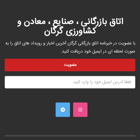
اتاق بازرگانی ، صنایع ، معادن و
کشاورزی گرگان
با عضویت در خبرنامه اتاق بازرگانی گرگان آخرین اخبار و رویداد های اتاق را به
صورت لحظه ای در ایمیل خود دریافت کنید.