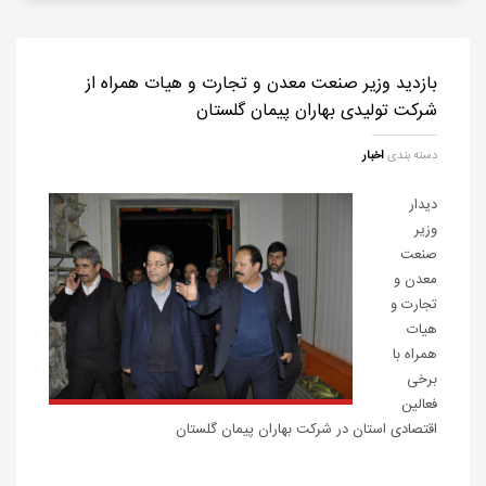
بازدید وزیر صنعت معدن و تجارت و هیات همراه از
شرکت تولیدی بهاران پیمان گلستان
دسته بندی
اخبار
دیدار
وزیر
صنعت
معدن و
تجارت و
هیات
همراه با
برخی
فعالین
اقتصادی استان در شرکت بهاران پیمان گلستان