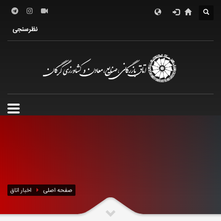
درباره اتاق
فعالین اقتصادی
خدمات الکترونیک
نظرسنجی
معرفی استان
تشکل ها
صفحه اصلی
اخبار اتاق