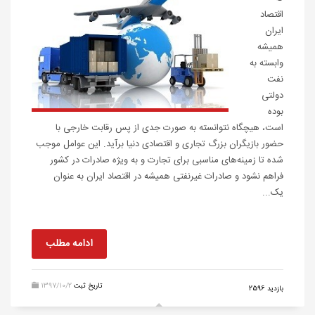
اقتصاد
ایران
همیشه
وابسته به
نفت
دولتی
بوده
است، هیچگاه نتوانسته به صورت جدی از پس رقابت خارجی با
حضور بازیگران بزرگ تجاری و اقتصادی دنیا برآید. این عوامل موجب
شده تا زمینه‌های مناسبی برای تجارت و به ویژه صادرات در کشور
فراهم نشود و صادرات غیرنفتی همیشه در اقتصاد ایران به عنوان
یک...
ادامه مطلب
تاریخ ثبت
1397/10/2
بازدید 2596