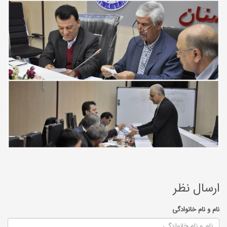
ارسال نظر
نام و نام خانوادگی