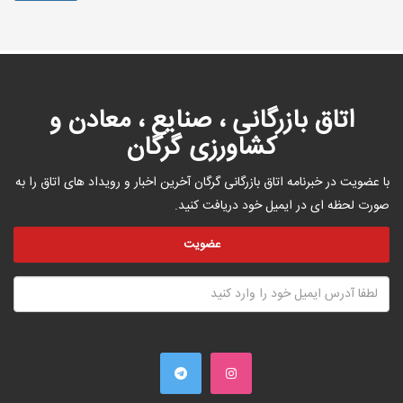
اتاق بازرگانی ، صنایع ، معادن و
کشاورزی گرگان
با عضویت در خبرنامه اتاق بازرگانی گرگان آخرین اخبار و رویداد های اتاق را به
صورت لحظه ای در ایمیل خود دریافت کنید.