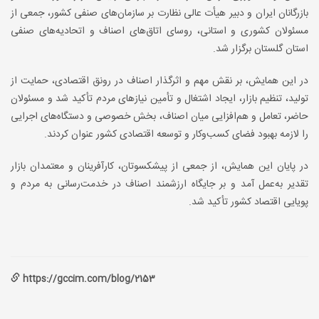
بازرگانان ایران و دبیر هیأت عالی نظارت بر سازمان‌های صنفی کشور، جمعی از
مسئولان کشوری و استانی، روسای اتاق‌های اصناف و اتحادیه‌های صنفی
استان گلستان برگزار شد
.
در این همایش، بر نقش مهم و اثرگذار اصناف در رونق اقتصادی، حمایت از
تولید، تنظیم بازار، ایجاد اشتغال و تأمین نیازهای مردم تأکید شد و مسئولان
حاضر، تعامل و هم‌افزایی میان اصناف، بخش خصوصی و دستگاه‌های اجرایی
را لازمه بهبود فضای کسب‌وکار و توسعه اقتصادی کشور عنوان کردند
.
در پایان این همایش، از جمعی از پیشکسوتان، کارآفرینان و معتمدان بازار
تقدیر به‌عمل آمد و بر جایگاه ارزشمند اصناف در خدمت‌رسانی به مردم و
پویایی اقتصاد کشور تأکید شد
.
https://gccim.com/blog/2153