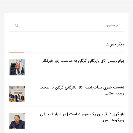
دیگر خبر ها
پیام رئیس اتاق بازرگانی گرگان به مناسبت روز خبرنگار
نشست خبری هیأت‌رئیسه اتاق بازرگانی گرگان با اصحاب
رسانه استا...
بازنگری در قوانین یک ضرورت است | در شرایط بحرانی
رویکردها نس...