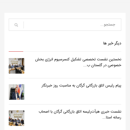
دیگر خبر ها
نخستین نشست تخصصی تشکیل کنسرسیوم انرژی بخش
خصوصی در گلستان ب...
پیام رئیس اتاق بازرگانی گرگان به مناسبت روز خبرنگار
نشست خبری هیأت‌رئیسه اتاق بازرگانی گرگان با اصحاب
رسانه استا...