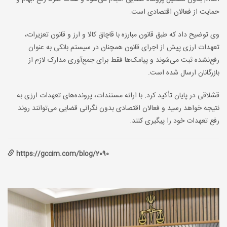
حمایت از فعالان اقتصادی است
.
وی توضیح داد که طبق قانون مبارزه با قاچاق کالا و ارز و قانون تعزیرات،
تعهدات ارزی پیش از اجرای قانون همچنان در سیستم بانکی به عنوان
رفع‌نشده ثبت می‌شوند و پیامک‌ها فقط برای جمع‌آوری مدارک لازم از
بازرگانان ارسال شده است.
قشلاقی در پایان تأکید کرد: با ارائه مستندات، پرونده‌های تعهدات ارزی به
نتیجه خواهد رسید و فعالان اقتصادی بدون نگرانی قضایی می‌توانند روند
رفع تعهدات خود را پیگیری کنند
.
https://gccim.com/blog/2090