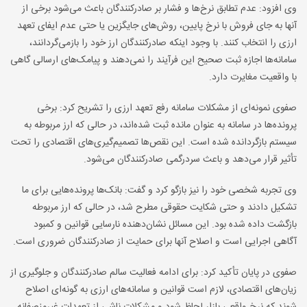
وی افزود: عدم تطابق نرخ‌ها و فشار بر صادرکنندگان باعث می‌شود برخی از
آنها به جای فروش با نرخ پایین، روش‌های جایگزین یا حتی عدم ایفای تعهد
ارزی را انتخاب کنند. با وجود اینکه صادرکنندگان ارز خود را بازمی‌گردانند،
سامانه‌ها اجازه ثبت صحیح این فرآیند را نمی‌دهند و پیامک‌های ارسالی گاهی
با واقعیت مغایرت دارد
.
صفوی نمونه‌ای از مشکلات سامانه رفع تعهد ارزی را تشریح کرد: برخی
پرونده‌ها در سامانه به عنوان مانده ثبت شده‌اند، در حالی که ارز مربوطه به
سیستم بازگردانده شده است. این نقص‌ها تصمیم‌گیری‌های اقتصادی را تحت
تأثیر قرار می‌دهد و باعث سردرگمی صادرکنندگان می‌شود
.
وی تجربه شخصی خود را نیز بازگو کرد و گفت: بانک‌ها پرونده‌هایی برای ما
تشکیل دادند و حتی شکایت حقوقی مطرح شد، در حالی که ارز مربوطه
بازگشت داده شده بود. این مسائل نشان‌دهنده نارسایی قوانین و کمبود
آگاهی اجرایی است و اصلاح آنها برای حمایت از صادرکنندگان ضروری است
.
صفوی در پایان تأکید کرد: برای ادامه فعالیت سالم صادرکنندگان و جلوگیری از
زیان‌های اقتصادی، لازم است قوانین و سامانه‌های ارزی به گونه‌ای اصلاح