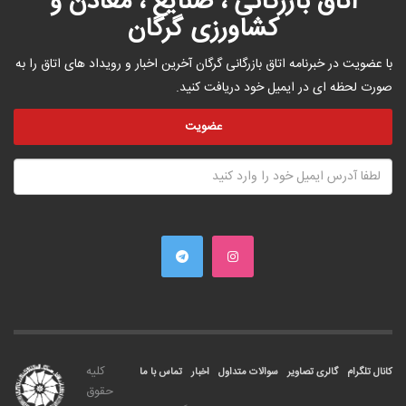
اتاق بازرگانی ، صنایع ، معادن و
کشاورزی گرگان
با عضویت در خبرنامه اتاق بازرگانی گرگان آخرین اخبار و رویداد های اتاق را به
صورت لحظه ای در ایمیل خود دریافت کنید.
کليه
کانال تلگرام
گالری تصاویر
سوالات متداول
اخبار
تماس با ما
حقوق