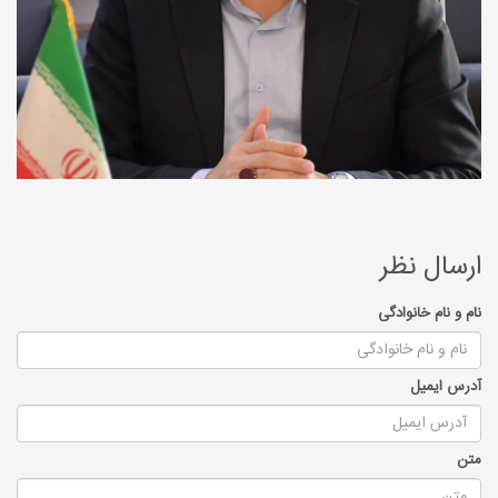
ارسال نظر
نام و نام خانوادگی
آدرس ایمیل
متن