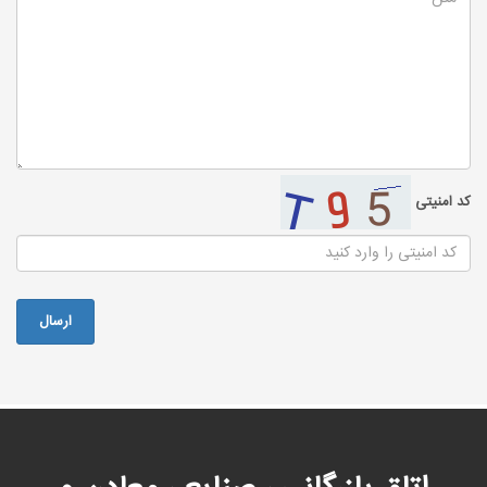
کد امنیتی