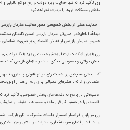
وی تأکید کرد که تنها حمایت ویژه دولت و رفع موانع قانونی و اج
مقطعی مشکلات آن‌ها را برطرف نخواهد کرد.
حمایت عملی از بخش خصوصی محور فعالیت سازمان بازرسی
عبدالله آقاعلیخانی مدیرکل سازمان بازرسی استان گلستان درنشست
حمایتی سازمان بازرسی از فعالان اقتصادی، بر ضرورت شناسایی 
وی با بیان اینکه حمایت از بخش خصوصی باید با نگاه راهبردی و 
بخش دولتی و خصوصی ممکن است و سازمان بازرسی آماده همکار
آقاعلیخانی همچنین بر اهمیت رفع موانع قانونی و اداری، تسه
اقتصادی و ارائه راهکارهای عملیاتی برای رفع آن‌ها، از اولویت
آقاعلیخانی در پاسخ به دغدغه‌های بخش خصوصی، تأکید کرد که 
اقتصادی را در دستور کار قرار داده و مسیرهای قانونی و سازوکار
وی در پایان خواستار استمرار جلسات مشترک با اتاق بازرگانی شد
بهبود یابد و فضای سرمایه‌گذاری و تولید در استان رونق بیشتری 