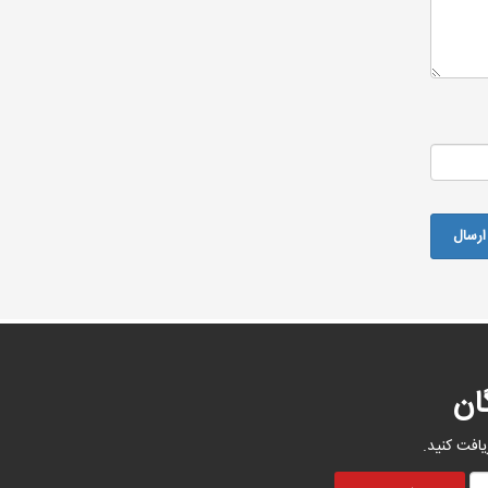
ان
یافت کنید.