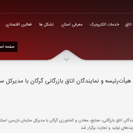
فعالین اقتصادی
 اتاق
خدمات الکترونیک
معرفی استان
تشکل ها
فعالین اقتصادی
صفحه اص
‌رئیسه و نمایندگان اتاق بازرگانی گرگان با مدیرکل سا
ن اتاق بازرگانی، صنایع، معادن و کشاورزی گرگان با مدیرکل سازمان بازرسی استا
یندهای تولید و تجارت برگزار شد.