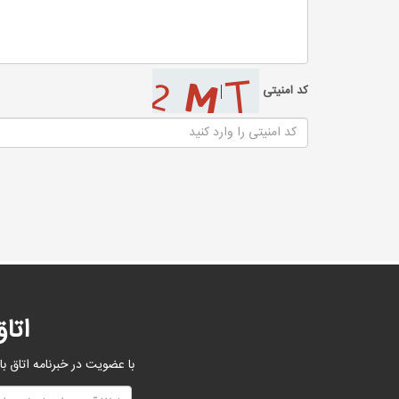
کد امنیتی
اتا
با عضویت در خبرنامه اتاق با