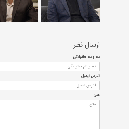
ارسال نظر
نام و نام خانوادگی
آدرس ایمیل
متن