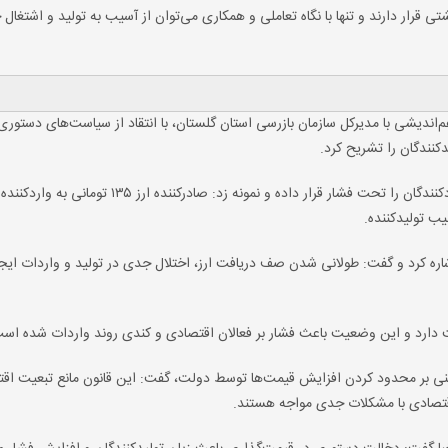
ی قرار دارند و تنها با نگاه تعاملی و همکاری می‌توان از آسیب به تولید و اشتغال 
‌اندیشی با مدیرکل سازمان بازرسی استان گلستان، با انتقاد از سیاست‌های دستوری
نندگان را تشریح کرد.
وی افزود: اختلاف نرخ ارز رسمی و بازار آزاد، صادرکنندگان و واردکنندگان را تحت فشار قرار داده و نمونه زد: 
ه کرد و گفت: طولانی شدن صف دریافت ارز، اختلال جدی در تولید و واردات ایجا
 دارد و این وضعیت باعث فشار بر فعالان اقتصادی و کندی روند واردات شده اس
مبنی بر محدود کردن افزایش قیمت‌ها توسط دولت، گفت: این قانون مانع تبعیت اقت
 اقتصادی با مشکلات جدی مواجه هستند.