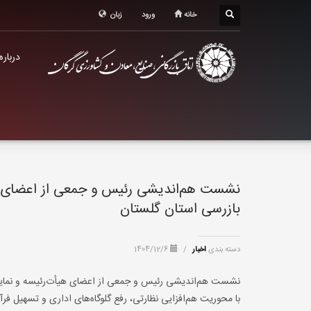
درباره اتاق
خانه
ورود
زبان
خدمات الکترونیک
درباره
معرفی استان
تشکل ها
نشست هم‌اندیشی رئیس و جمعی از اعضای هیأت
بازرسی استان گلستان
دسته بندی
اخبار
/
1404/12/6
نشست هم‌اندیشی رئیس و جمعی از اعضای هیأت‌رئیسه و نمایندگا
با محوریت هم‌افزایی نظارتی، رفع گلوگاه‌های اداری و تسهیل فرآ