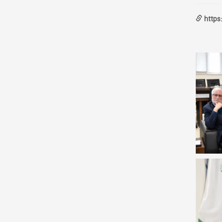
https