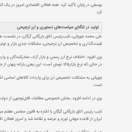
یوسفی در پایان تأکید کرد: همه فعالان اقتصادی امروز در یک کشت
کرد.
تولید در تنگنای سیاست‌های دستوری و ارز ترجیحی
علی محمد چوپانی، نایب‌رئیس اتاق بازرگانی گرگان، در نشست هم
قیمت‌گذاری و تخصیص ارز ترجیحی، مشکلات جدی بازار و تولیدک
در حالی که نرخ بازار165 تومان است؛ این یعنی یارانه پنهان از جیب تولیدکننده.
چوپانی به مشکلات تخصیص ارز برای واردات کالاهای اساسی اشار
است.
وی در ادامه افزود: بخش خصوصی مطالبات قابل‌توجهی از دولت
نایب رئیس اتاق بازرگانی گرگان با اشاره به قانون مجلس هفتم 
ایران از قاعده جهانی تورم و عرضه و تقاضا شد و امروز فعالان