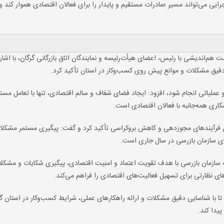
رایی می‌تواند مسیر صادرات مستقیم و پایدار را برای فعالان اقتصادی هموار کند و
 هم‌اندیشی با رئیس، اعضای هیأت‌رئیسه و نمایندگان اتاق بازرگانی گرگان، با اشار
دقیق مشکلات و موانع پیش روی کسب‌وکار در استان تأکید کرد.
عملیاتی انجام شود، افزود: ایجاد فضای شفاف و سالم اقتصادی، تنها با تعامل مست
ی همه‌جانبه با فعالان اقتصادی است.
یل فرآیندهای مجوزدهی و کاهش بروکراسی تأکید کرد و گفت: پیگیری مستمر مشکلا
‌های سازمان بازرسی در سال جاری است.
سازمان بازرسی با هدف تقویت اعتماد و امنیت اقتصادی، پیگیری شکایات و مشکلا
های نظارتی برای تسهیل فعالیت‌های اقتصادی را فراهم می‌کند.
 تا با شناسایی دقیق مشکلات و ارائه راهکارهای عملی، شرایط کسب‌وکار در استان گ
پیدا کند.