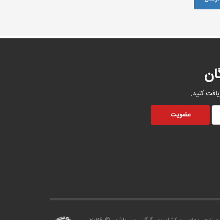
ان
یافت کنید.