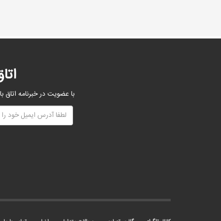
اتا
با عضویت در خبرنامه اتاق با