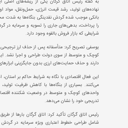
به گفته رئیس اتاق گرگان یکی از ریشه‌های اصلی 
نهاده‌های تولید، رشد قیمت انرژی، حمل‌ونقل، مواد ا
بانکی موجب شده گردش نقدینگی بنگاه‌ها به شدت مختل 
را پرداخت، بدهی‌های جاری را تسویه و سرمایه در گر
شرایطی که بازار فروش بالقوه وجود دارد.
یوسفی تصریح کرد: متأسفانه پس از حذف ارز ترجیحی هی
کوچک و متوسط از سوی دولت طراحی و اجرا نشد. این د
دارند و حذف حمایت‌های ارزی بدون جایگزینی ابزارهای 
این فعال اقتصادی با نگاه به شرایط حاکم بر استان، 
می‌کنند. بسیاری از بنگاه‌ها با کاهش ظرفیت تولی
واحدهای کوچک و متوسط در وضعیت شکننده اقتصادی
تدریجی خود را نشان می‌دهد.
رئیس اتاق گرگان تأکید کرد: اتاق گرگان بارها از طری
شامل طراحی خطوط اعتباری ویژه سرمایه در گردش ا