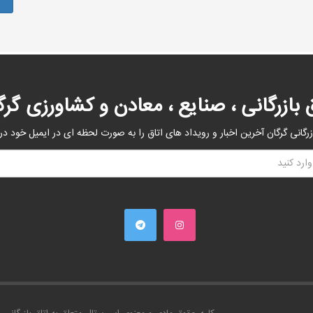
ق بازرگانی ، صنایع ، معادن و کشاورزی گرگ
زرگانی گرگان آخرین اخبار و رویداد های اتاق را به صورت لحظه ای در ایمیل خود در