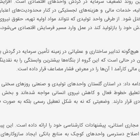
این روند تضعیف سرمایه در گردش واحدهای اقتصادی است. افزایش
ولیه، خدمات مالی و هزینه‌های لجستیکی در کنار محدودیت‌های اعتبا
شود. از طرفی واحد تولیدی که نتواند مواد اولیه تهیه، حقوق نیروی
دش خود را بازتولید کند در عمل وارد مسیر فرسایش اقتصادی می‌شود،
چ‌گونه تدابیر ساختاری و عملیاتی در زمینه تأمین سرمایه در گردش بن
ر حالی است که این گروه از بنگاه‌ها بیشترین وابستگی را به نقدین
مالی کارآمد ا آن‌ها را در معرض فشار مضاعف قرار داده است.
ادامه داد: در استان گلستان واحدهای تولیدی و صنعتی روزهای سختی 
د، تعلیق خطوط فعال و کاهش نیروی انسانی مواجه شده‌اند و بخش 
 قرار دارند. وضعیتی که نه به شکل تعطیل رسمی بلکه به صورت 
ق مجاری استانی، پیشنهادات کارشناسی خود را ارائه داده است. این پی
صلاح دسترسی واحدهای کوچک به منابع بانکی ایجاد سازوکارهای 