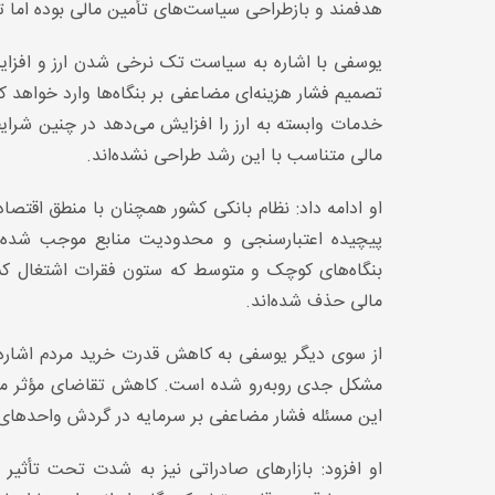
هدفمند و بازطراحی سیاست‌های تأمین مالی بوده اما ت
تصمیم فشار هزینه‌ای مضاعفی بر بنگاه‌ها وارد خواهد ک
خدمات وابسته به ارز را افزایش می‌دهد در چنین شرایط
مالی متناسب با این رشد طراحی نشده‌اند.
او ادامه داد: نظام بانکی کشور همچنان با منطق اقتص
پیچیده اعتبارسنجی و محدودیت منابع موجب شده دس
بنگاه‌های کوچک و متوسط که ستون فقرات اشتغال کشو
مالی حذف شده‌اند.
از سوی دیگر یوسفی به کاهش قدرت خرید مردم اشاره کر
مشکل جدی روبه‌رو شده است. کاهش تقاضای مؤثر موجب
این مسئله فشار مضاعفی بر سرمایه در گردش واحدهای 
او افزود: بازارهای صادراتی نیز به شدت تحت تأثیر 