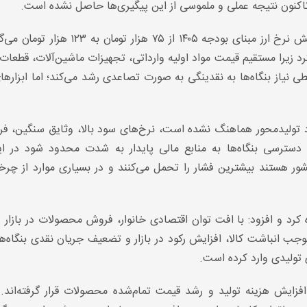
اکنون نتیجه عملی و ملموسی از این پیگیری‌ها حاصل نشده است.
یوسفی با اشاره به سیاست تک نرخی شدن ارز و افزایش نرخ ارز مبنای بودجه ۱۴۰۵ از ۷۵ 
رد زیرا مستقیم قیمت مواد اولیه وارداتی، تجهیزات ماشین‌آلات، قطعات
ی نیاز بنگاه‌ها به نقدینگی به صورت تصاعدی رشد می‌کند؛ اما ابزارها
اد تولیدمحور هماهنگ نشده است، نرخ‌های سود بالا، وثایق سنگین، فر
ترسی بنگاه‌ها به منابع مالی پایدار به شدت محدود شود در ای
ر هستند بیشترین فشار را تحمل می‌کنند و در بسیاری موارد از چرخ
د و افزود: با افت توان اقتصادی خانوار، فروش محصولات در بازار د
 انباشت کالا، افزایش رکود در بازار و تضعیف جریان نقدی بنگاه‌ه
تولیدی وارد کرده است.
افزایش هزینه تولید و رشد قیمت تمام‌شده محصولات قرار گرفته‌اند.