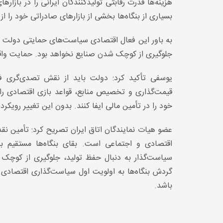
هزینه‌ها قدرت رقابتی تولیدکنندگان ایرانی را در باز
بسیاری از بنگاه‌ها بخشی از بازارهای صادراتی خود را 
به باور این فعال اقتصادی سیاست‌های حمایتی دولت اگ
جلوگیری از کوچک شدن صنایع نخواهد بود. حمایت واق
یوسفی تأکید کرد: دولت باید از نقش تصدی‌گری فا
قیمت‌گذاری و تخصیص منابع، قواعد بازی اقتصادی را
خود را در تأمین مالی ایفا کنند. بدون این تغییر روی
عضو هیات نمایندگان اتاق ایران تصریح کرد: تأمین نق
اقتصادی و اجتماعی است. بقای بنگاه‌ها مستقیم ب
سیاست‌گذار به دنبال حفظ تولید، جلوگیری از کوچک 
گردش بنگاه‌ها به اولویت اول سیاست‌گذاری اقتصادی 
باشد.