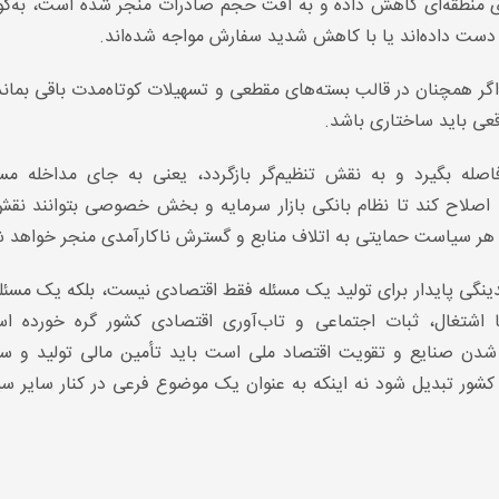
ارهای منطقه‌ای کاهش داده و به افت حجم صادرات منجر شده است، به‌گون
از دست داده‌اند یا با کاهش شدید سفارش مواجه شده‌اند.
ر همچنان در قالب بسته‌های مقطعی و تسهیلات کوتاه‌مدت باقی بماند 
عی باید ساختاری باشد.
صله بگیرد و به نقش تنظیم‌گر بازگردد، یعنی به جای مداخله مست
 اصلاح کند تا نظام بانکی بازار سرمایه و بخش خصوصی بتوانند نق
کرد هر سیاست حمایتی به اتلاف منابع و گسترش ناکارآمدی منجر خواهد 
دینگی پایدار برای تولید یک مسئله فقط اقتصادی نیست، بلکه یک مسئل
ا اشتغال، ثبات اجتماعی و تاب‌آوری اقتصادی کشور گره خورده اس
شدن صنایع و تقویت اقتصاد ملی است باید تأمین مالی تولید و سر
کشور تبدیل شود نه اینکه به عنوان یک موضوع فرعی در کنار سایر س