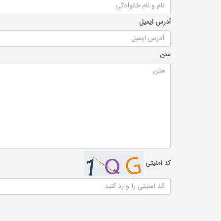
آدرس ایمیل
متن
کد امنیتی