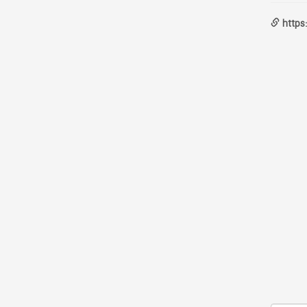
https