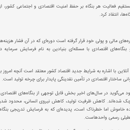
تقیم فعالیت هر بنگاه بر حفظ امنیت اقتصادی و اجتماعی کشور، از ن
ها، انتقاد کرد.
‌های مالی و پولی خود قرار گرفته است دوره‌ای که در آن فشار هزینه‌ها
بنگاه‌های اقتصادی با مسئله‌ای بنیادین به نام فرسایش سرمایه 
آنلاین با اشاره به شرایط جدید اقتصاد کشور معتقد است آنچه امروز بنگا
انی ساختار اقتصادی در تأمین نقدینگی پایدار برای چرخه تولید است.
د می‌گوید در سال‌های اخیر بخش قابل توجهی از بنگاه‌های اقتصادی 
ج کوچک شده‌اند. کاهش ظرفیت تولید، کاهش نیروی انسانی، محدود ش
ده خاموش اما خطرناک است، پدیده‌ای که به فرسایش تدریجی بنگاه‌
 تعطیلی رسمی واحدهاست.