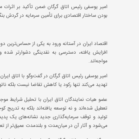
امیر یوسفی رئیس اتاق گرگان ضمن تأکید بر اثرات مس
بودن ساختار اقتصادی برای تأمین سرمایه در گردش بنگاه‌
اقتصاد ایران در آستانه ورود به یکی از حساس‌ترین دوره
افزایش یافته، دسترسی به نقدینگی دشوارتر شده و 
مواجه‌اند.
امیر یوسفی رئیس اتاق گرگان در گفت‌وگو با اتاق ایران 
تهدید می‌کند تنها رکود یا کاهش تقاضا نیست بلکه ناتو
عضو هیات نمایندگان اتاق ایران با تحلیل شرایط موجو
تعطیل شده‌اند و نه توسعه یافته‌اند بلکه به تدری
تولید و توقف سرمایه‌گذاری جدید نشانه‌های یک پدی
می‌شود و آثار آن در میان‌مدت و بلندمدت عمیق‌تر از