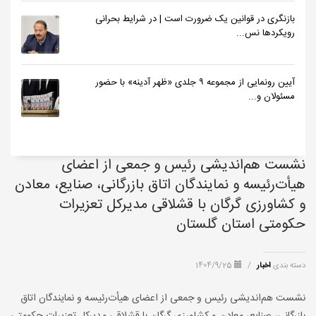
بازنگری در قوانین یک ضرورت است | در شرایط بحرانی
رویکردها نس...
آیین رونمایی از مجموعه ۹ جلدی «ظهر آدینه» با حضور
مسئولان و...
نشست هم‌اندیشی رئیس و جمعی از اعضای
هیأت‌رئیسه و نمایندگان اتاق بازرگانی، صنایع، معادن
و کشاورزی گرگان با قشلاقی مدیرکل تعزیرات
حکومتی استان گلستان
دسته بندی
اخبار
/
1404/9/25
نشست هم‌اندیشی رئیس و جمعی از اعضای هیأت‌رئیسه و نمایندگان اتاق