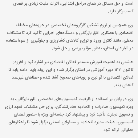
است و حل مسائل در همان مراحل ابتدایی، اثرات مثبت زیادی بر فضای
کسب‌وکار دارد.
وی همچنین بر لزوم تشکیل کارگروه‌های تخصصی در حوزه‌های مختلف
اقتصادی با همکاری اتاق بازرگانی و دستگاه‌های اجرایی تأکید کرد تا مشکلات
محلی، مانند کنترل ورود و توزیع کالاهای کشاورزی و جلوگیری از سوءاستفاده
در انبارهای استان، به‌طور مؤثر بررسی و حل شود.
هاشمی به اهمیت آموزش مستمر فعالان اقتصادی نیز اشاره کرد و افزود:
تاکنون ۱۳۳ دوره آموزشی در استان برگزار شده و این روند باید ادامه یابد تا
فعالان اقتصادی با قوانین و رویه‌های صحیح آشنا شده و خطاهای غیرعمد
کاهش یابد.
وی در پایان بر استفاده از ظرفیت کمیسیون‌های تخصصی اتاق بازرگانی، به
ویژه کمیسیون صادرات و اتحادیه صادرکنندگان، برای حل مشکلات تعهد ارزی
و تسهیل تجارت تأکید کرد و پیشنهاد کرد جلسه‌ای ویژه با حضور اعضای
کمیسیون، هیئت مدیره اتحادیه و مسئولان استانی برگزار شود تا راهکارهای
عملیاتی ارائه شود.