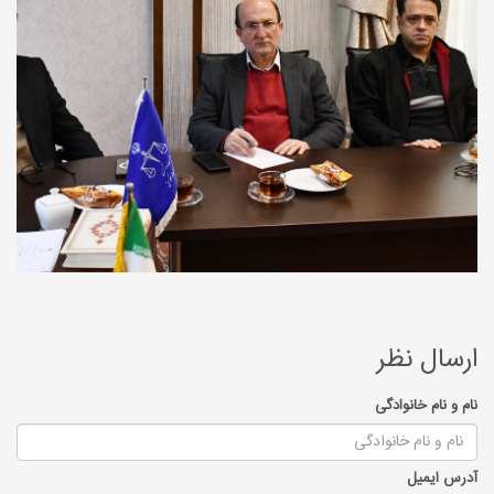
ارسال نظر
نام و نام خانوادگی
آدرس ایمیل