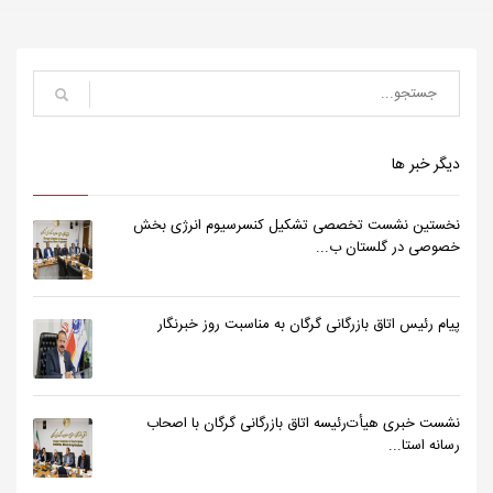
دیگر خبر ها
نخستین نشست تخصصی تشکیل کنسرسیوم انرژی بخش
خصوصی در گلستان ب...
پیام رئیس اتاق بازرگانی گرگان به مناسبت روز خبرنگار
نشست خبری هیأت‌رئیسه اتاق بازرگانی گرگان با اصحاب
رسانه استا...