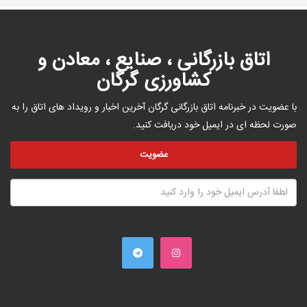
اتاق بازرگانی ، صنایع ، معادن و
کشاورزی گرگان
با عضویت در خبرنامه اتاق بازرگانی گرگان آخرین اخبار و رویداد های اتاق را به
صورت لحظه ای در ایمیل خود دریافت کنید.