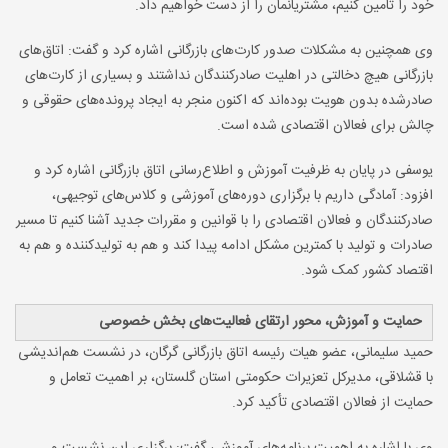
خود را تامین کنیم، مشتریانمان را از دست خواهیم داد.
وی همچنین به مشکلات صدور کارت‌های بازرگانی اشاره کرد و گفت: اتاق‌های
بازرگانی هیچ دخالتی در اهلیت صادرکنندگان نداشتند و بسیاری از کارت‌های
صادرشده بدون هویت بوده‌اند که اکنون منجر به ایجاد پرونده‌های حقوقی و
چالش برای فعالان اقتصادی شده است.
یوسفی در پایان به ظرفیت آموزش و اطلاع‌رسانی اتاق بازرگانی اشاره کرد و
افزود: آمادگی داریم با برگزاری دوره‌های آموزشی و کلاس‌های توجیهی،
صادرکنندگان و فعالان اقتصادی را با قوانین و مقررات جدید آشنا کنیم تا مسیر
صادرات و تولید با کمترین مشکل ادامه پیدا کند و هم به تولیدکننده و هم به
اقتصاد کشور کمک شود.
حمایت و آموزش، محور ارتقای فعالیت‌های بخش خصوصی
حمید سلیمانی، عضو هیات رئیسه اتاق بازرگانی گرگان، در نشست هم‌اندیشی
با قشلاقی، مدیرکل تعزیرات حکومتی استان گلستان، بر اهمیت تعامل و
حمایت از فعالان اقتصادی تأکید کرد.