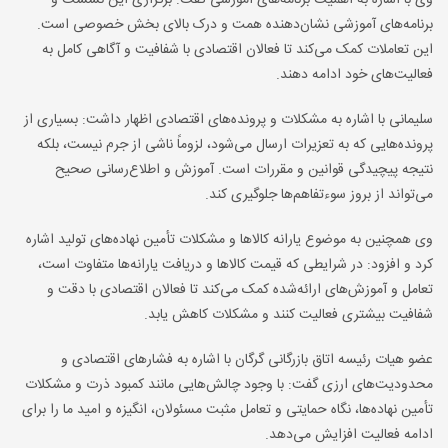
وی با اشاره به اهمیت برنامه‌های آموزشی گفت: برگزاری این نشست و
برنامه‌های آموزشی نشان‌دهنده همت و درک بالای بخش خصوصی است.
این تعاملات کمک می‌کند تا فعالان اقتصادی با شفافیت و آگاهی کامل به
فعالیت‌های خود ادامه دهند.
سلیمانی با اشاره به مشکلات و پرونده‌های اقتصادی اظهار داشت: بسیاری از
پرونده‌هایی که به تعزیرات ارسال می‌شود، لزوماً ناشی از جرم نیست، بلکه
نتیجه پیچیدگی قوانین و مقررات است. آموزش و اطلاع‌رسانی صحیح
می‌تواند از بروز سوءتفاهم‌ها جلوگیری کند.
وی همچنین به موضوع یارانه کالاها و مشکلات تأمین نهاده‌های تولید اشاره
کرد و افزود: در شرایطی که قیمت کالاها و دریافت یارانه‌ها متفاوت است،
تعامل و آموزش‌های ارائه‌شده کمک می‌کند تا فعالان اقتصادی با دقت و
شفافیت بیشتری فعالیت کنند و مشکلات کاهش یابد.
عضو هیات رئیسه اتاق بازرگانی گرگان با اشاره به فشارهای اقتصادی و
محدودیت‌های ارزی گفت: با وجود چالش‌هایی مانند کمبود ذرت و مشکلات
تأمین نهاده‌ها، نگاه حمایتی و تعامل مثبت مسئولان، انگیزه و امید ما را برای
ادامه فعالیت افزایش می‌دهد.