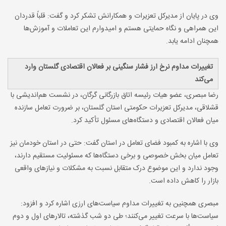
وی در پایان از مدیرکل تعزیرات و همکارانش تشکر کرد و گفت: قلباً قدردان
این همراهی و نگاه حمایتی هستم و امیدوارم این تعاملات و آموزش‌ها
همچنان ادامه یابد.
تغییرات مداوم نرخ ارز فشار سنگینی بر فعالان اقتصادی گلستان وارد
می‌کند
رضا مبصری، عضو هیات رئیسه اتاق بازرگانی گرگان، در نشست هم‌اندیشی با
قشلاقی، مدیرکل تعزیرات حکومتی استان گلستان، بر ضرورت تعامل سازنده
میان فعالان اقتصادی و دستگاه‌های مسئول تأکید کرد.
وی با اشاره به کمبود فضای تعامل در استان گفت: حتی در استان خودمان نیز
تعامل میان بخش خصوصی و برخی دستگاه‌ها که مسئولیت مستقیم دارند،
وجود ندارد و این موضوع درک متقابل نسبت به مشکلات و نیازهای واقعی
بازار را کاهش داده است.
مبصری همچنین به تغییرات مداوم سیاست‌های ارزی اشاره کرد و افزود:
سیاست‌ها با سرعت تغییر می‌کنند؛ طی دو شب گذشته، تالارهای اول و دوم