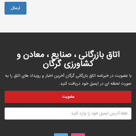
اتاق بازرگانی ، صنایع ، معادن و
کشاورزی گرگان
با عضویت در خبرنامه اتاق بازرگانی گرگان آخرین اخبار و رویداد های اتاق را به
صورت لحظه ای در ایمیل خود دریافت کنید.