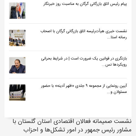
پیام رئیس اتاق بازرگانی گرگان به مناسبت روز خبرنگار
نشست خبری هیأت‌رئیسه اتاق بازرگانی گرگان با اصحاب
رسانه استا...
بازنگری در قوانین یک ضرورت است | در شرایط بحرانی
رویکردها نس...
آیین رونمایی از مجموعه ۹ جلدی «ظهر آدینه» با حضور
مسئولان و...
نشست صمیمانه فعالان اقتصادی استان گلستان با
مشاور رئیس جمهور در امور تشکل‌ها و احزاب