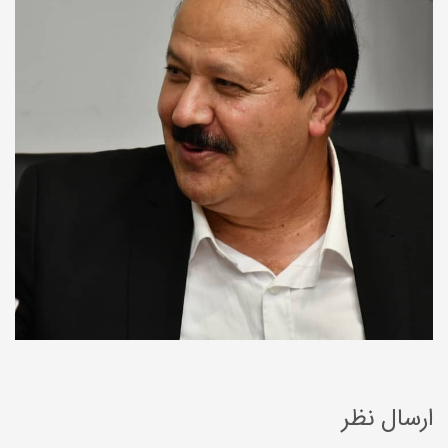
ارسال نظر