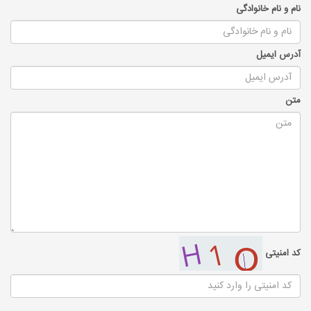
نام و نام خانوادگی
آدرس ایمیل
متن
کد امنیتی