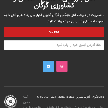
کشاورزی گرگان
با عضویت در خبرنامه اتاق بازرگانی گرگان آخرین اخبار و رویداد های اتاق را به
صورت لحظه ای در ایمیل خود دریافت کنید.
کليه
کانال تلگرام
گالری تصاویر
سوالات متداول
اخبار
تماس با ما
حقوق
مادی و معنوی اين پرتال متعلق به اتاق بازرگانی، صنايع، معادن و