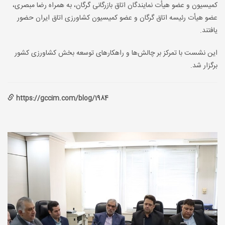
کمیسیون و عضو هیأت نمایندگان اتاق بازرگانی گرگان، به همراه رضا مبصری،
عضو هیأت رئیسه اتاق گرگان و عضو کمیسیون کشاورزی اتاق ایران حضور
یافتند.
این نشست با تمرکز بر چالش‌ها و راهکارهای توسعه بخش کشاورزی کشور
برگزار شد.
https://gccim.com/blog/1984