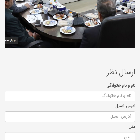
ارسال نظر
نام و نام خانوادگی
آدرس ایمیل
متن