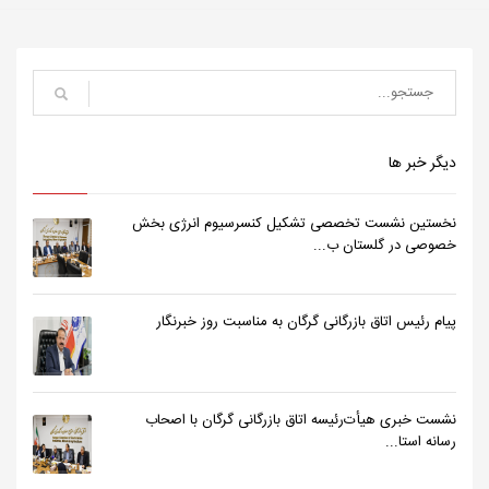
دیگر خبر ها
نخستین نشست تخصصی تشکیل کنسرسیوم انرژی بخش
خصوصی در گلستان ب...
پیام رئیس اتاق بازرگانی گرگان به مناسبت روز خبرنگار
نشست خبری هیأت‌رئیسه اتاق بازرگانی گرگان با اصحاب
رسانه استا...