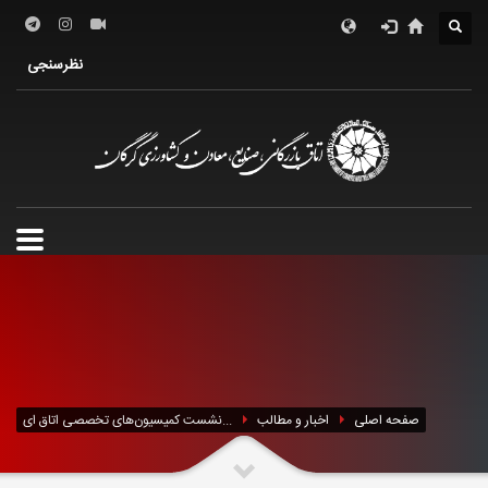
درباره اتاق
فعالین اقتصادی
خدمات الکترونیک
نظرسنجی
معرفی استان
تشکل ها
صفحه اصلی
اخبار و مطالب
نشست کمیسیون‌های تخصصی اتاق ای...