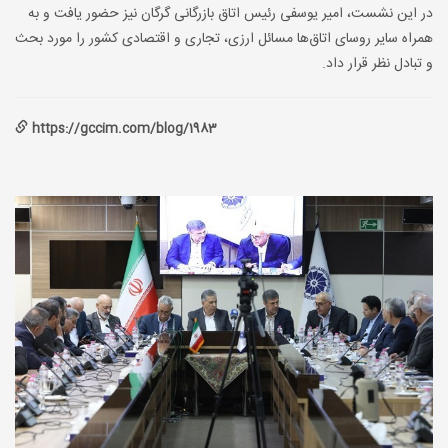
در این نشست، امیر یوسفی رئیس اتاق بازرگانی گرگان نیز حضور یافت و به
همراه سایر روسای اتاق‌ها مسائل ارزی، تجاری و اقتصادی کشور را مورد بحث
و تبادل نظر قرار داد.
https://gccim.com/blog/1983