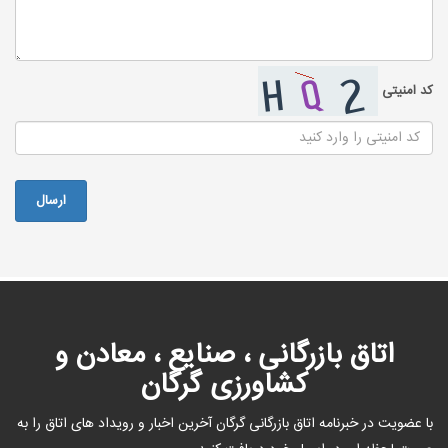
کد امنیتی
اتاق بازرگانی ، صنایع ، معادن و
کشاورزی گرگان
با عضویت در خبرنامه اتاق بازرگانی گرگان آخرین اخبار و رویداد های اتاق را به