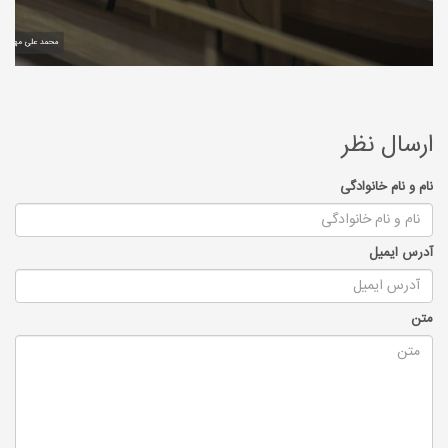
ارسال نظر
نام و نام خانوادگی
آدرس ایمیل
متن