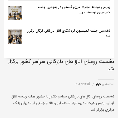
بررسی توسعه تجارت مرزی گلستان در پنجمین جلسه
کمیسیون توسعه ص...
نخستین جلسه کمیسیون گردشگری اتاق بازرگانی گرگان برگزار
شد
نشست روسای اتاق‌های بازرگانی سراسر کشور برگزار
شد
دسته بندی
اخبار
/
1404/7/6
نشست روسای اتاق‌های بازرگانی سراسر کشور با حضور هیات رئیسه اتاق
ایران، رئیس هیات مدیره مرکز مبادله ارز و طلا و جمعی از مدیران بانک
مرکزی برگزار شد.