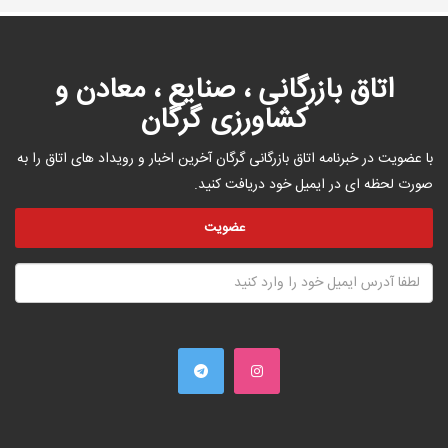
اتاق بازرگانی ، صنایع ، معادن و
کشاورزی گرگان
با عضویت در خبرنامه اتاق بازرگانی گرگان آخرین اخبار و رویداد های اتاق را به
صورت لحظه ای در ایمیل خود دریافت کنید.