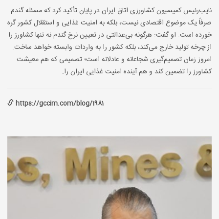
نایب‌رئیس کمیسیون کشاورزی اتاق ایران در پایان تأکید کرد که مسئله گندم
صرفاً یک موضوع اقتصادی نیست، بلکه به امنیت غذایی و استقلال کشور گره
خورده است. او گفت: هرگونه بی‌عدالتی در تعیین نرخ گندم نه تنها کشاورز را
از چرخه تولید خارج می‌کند، بلکه کشور را به واردات وابسته خواهد ساخت.
امروز زمان تصمیم‌گیری شجاعانه و عادلانه است؛ تصمیمی که هم معیشت
کشاورز را تضمین کند و هم آینده امنیت غذایی ایران را.
https://gccim.com/blog/1981