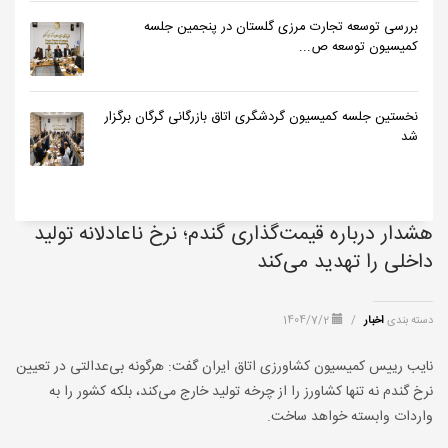
بررسی توسعه تجارت مرزی گلستان در پنجمین جلسه
کمیسیون توسعه ص...
نخستین جلسه کمیسیون گردشگری اتاق بازرگانی گرگان برگزار
شد
هشدار درباره قیمت‌گذاری گندم؛ نرخ ناعادلانه تولید
داخلی را تهدید می‌کند
دسته بندی
اخبار
/
1404/7/2
نایب رییس کمیسیون کشاورزی اتاق ایران گفت: هرگونه بی‌عدالتی در تعیین
نرخ گندم نه تنها کشاورز را از چرخه تولید خارج می‌کند، بلکه کشور را به
واردات وابسته خواهد ساخت.