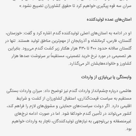
سران سه قوه پیگیری خواهیم کرد تا حقوق کشاورزان تضییع نشود.»
استان‌های عمده تولیدکننده
او در ادامه به استان‌های اصلی تولیدکننده گندم اشاره کرد و گفت: خوزستان،
گلستان، فارس، کرمانشاه و آذربایجان از مهم‌ترین مناطق تولید هستند. تنها در
گلستان سالانه حدود ۴۰۰ تا ۴۳۰ هزار هکتار زیر کشت گندم می‌رود. بنابراین
هر تصمیمی در مورد نرخ خرید تضمینی، مستقیماً بر سرنوشت صدها هزار
کشاورز و خانواده‌هایشان اثر می‌گذارد.
وابستگی یا بی‌نیازی از واردات
هاشمی درباره چشم‌انداز واردات گندم نیز توضیح داد: میزان واردات بستگی
مستقیم به سیاست قیمت‌گذاری، استقبال کشاورزان از کشت و شرایط
اقلیمی دارد. اگر دولت سیاست‌های حمایتی و مشوق‌های لازم را فراهم کند،
کشور می‌تواند در تأمین گندم خودکفا شود. اما در صورت ادامه نرخ‌های
غیرمنصفانه و بی‌توجهی به نیازهای تولیدکنندگان، ناچار به واردات خواهیم
بود.