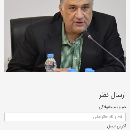
ارسال نظر
نام و نام خانوادگی
آدرس ایمیل