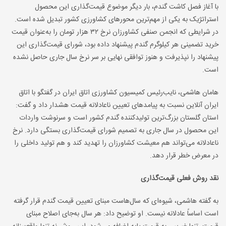
با آغاز فصل کاشت گندم، بار دیگر موضوع قیمت‌گذاری این محصول
استراتژیک به یکی از مهم‌ترین محورهای کشاورزی کشور تبدیل شده است.
در شرایطی که انجمن صنفی کشاورزان نرخ ۳۲ هزار تومان را به‌عنوان قیمت
خرید تضمینی هر کیلوگرم گندم پیشنهاد داده بود، شورای قیمت‌گذاری این
پیشنهاد را نپذیرفت و هنوز توافقی نهایی بر سر نرخ سال جاری حاصل نشده
است.
هامان هاشمی، نایب‌رئیس کمیسیون کشاورزی اتاق ایران در گفتگو با اتاق
ایران آنلاین نسبت به پیامدهای تعیین ناعادلانه قیمت هشدار داد و گفت:
استان گلستان بزرگ‌ترین تولیدکننده گندم کشور است و سرنوشت واردات
این محصول در سال جاری به تصمیم شورای قیمت‌گذاری بستگی دارد. نرخ
ناعادلانه می‌تواند هم معیشت کشاورزان را تهدید کند و هم تولید داخلی را
در معرض خطر قرار دهد.
نقد روش فعلی قیمت‌گذاری
به گفته هاشمی، شیوه‌ای که سال‌هاست مبنای تعیین قیمت گندم قرار گرفته
است اساساً عادلانه نیست. او توضیح داد: هر سال به‌جای اصلاح مبنای