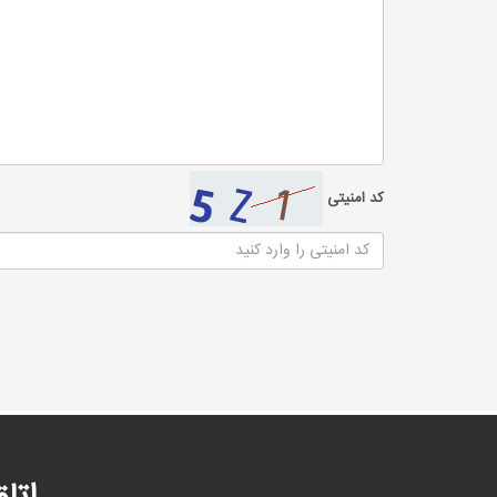
کد امنیتی