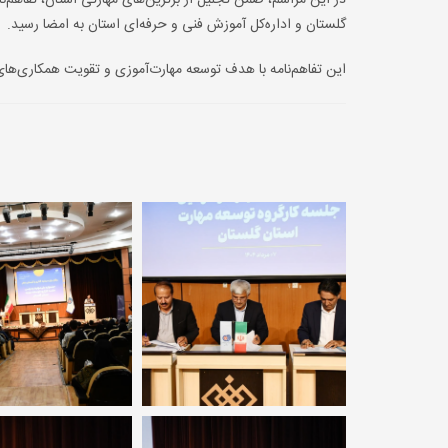
در این مراسم، ضمن تجلیل از برترین‌های مهارتی استان، تفاهم‌نا
گلستان و اداره‌کل آموزش فنی و حرفه‌ای استان به امضا رسید.
این تفاهم‌نامه با هدف توسعه مهارت‌آموزی و تقویت همکاری‌