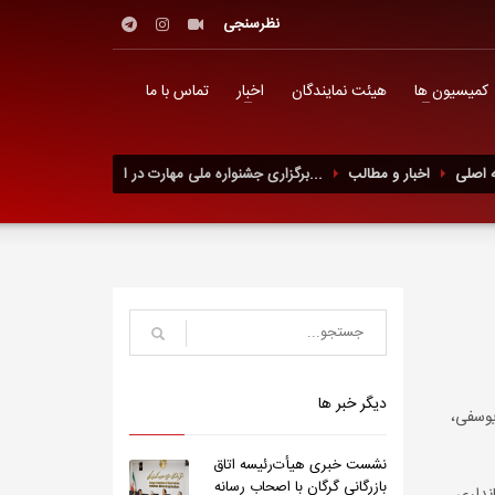
نظرسنجی
کمیسیون ها
هیئت نمایندگان
اخبار
تماس با ما
 اصلی
اخبار و مطالب
برگزاری جشنواره ملی مهارت در ا...
دیگر خبر ها
یوسفی،
نشست خبری هیأت‌رئیسه اتاق
بازرگانی گرگان با اصحاب رسانه