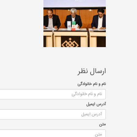
ارسال نظر
نام و نام خانوادگی
آدرس ایمیل
متن