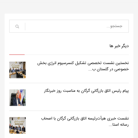
دیگر خبر ها
نخستین نشست تخصصی تشکیل کنسرسیوم انرژی بخش
خصوصی در گلستان ب...
پیام رئیس اتاق بازرگانی گرگان به مناسبت روز خبرنگار
نشست خبری هیأت‌رئیسه اتاق بازرگانی گرگان با اصحاب
رسانه استا...