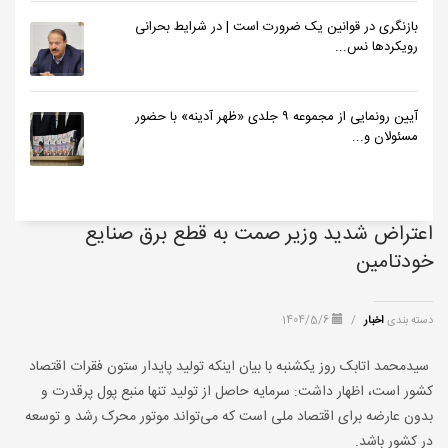
بازنگری در قوانین یک ضرورت است | در شرایط بحرانی
رویکردها نس...
آیین رونمایی از مجموعه ۹ جلدی «ظهر آدینه» با حضور
مسئولان و...
اعتراض شدید وزیر صمت به قطع برق صنایع
خودتامین
دسته بندی
اخبار
/
1404/5/6
سیدمحمد اتابک روز یکشنبه با بیان اینکه تولید پایدار ستون فقرات اقتصاد
کشور است، اظهار داشت: سرمایه حاصل از تولید تنها منبع پول پرقدرت و
بدون عارضه برای اقتصاد ملی است که می‌تواند موتور محرک رشد و توسعه
در کشور باشد.