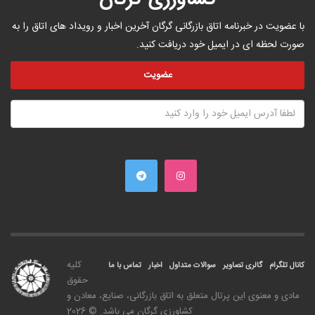
کشاورزی گرگان
با عضویت در خبرنامه اتاق بازرگانی گرگان آخرین اخبار و رویداد های اتاق را به
صورت لحظه ای در ایمیل خود دریافت کنید.
کليه
کانال تلگرام
گالری تصاویر
سوالات متداول
اخبار
تماس با ما
حقوق
مادی و معنوی اين پرتال متعلق به اتاق بازرگانی، صنايع، معادن و
کشاورزی گرگان می باشد. © 2026