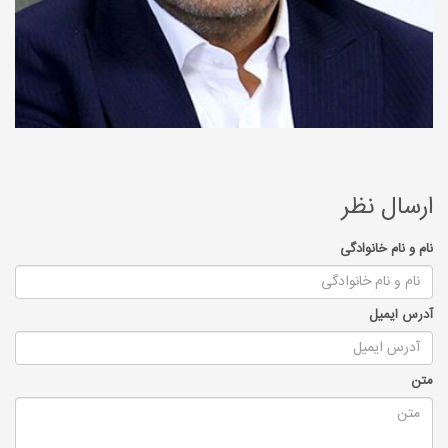
ارسال نظر
نام و نام خانوادگی
آدرس ایمیل
متن