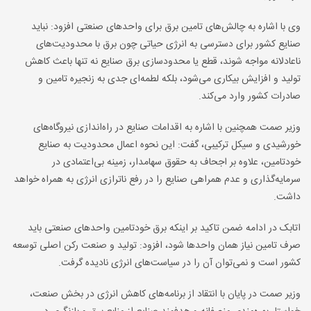
وی با اشاره به چالش‌های تامین برق برای واحدهای صنعتی افزود: نباید
صنایع کشور برای دسترسی به انرژی حیاتی چون برق با محدودیت‌های
ناعادلانه مواجه شوند، قطع یا محدودسازی برق صنایع نه تنها باعث کاهش
تولید و افزایش بیکاری می‌شود، بلکه لطمه‌ای جدی به زنجیره تامین و
صادرات کشور وارد می‌کند.
وزیر صمت همچنین با اشاره به اقدامات صنایع در راه‌اندازی نیروگاه‌های
خورشیدی و سیکل ترکیبی، گفت: این نحوه اعمال محدودیت به صنایع
خودتامین، علاوه بر اجحاف به حقوق سهامدار، زمینه بی‌اعتمادی در
سرمایه‌گذاری و عدم همراهی صنایع را در رفع ناترازی انرژی به همراه خواهد
داشت.
اتابک در ادامه ضمن تاکید بر اینکه برق خودتامین واحدهای صنعتی باید
صرف تامین نیاز همان واحدها شود، افزود: تولید و صنعت رکن اصلی توسعه
کشور است و نمی‌توان آن را در سیاست‌های انرژی نادیده گرفت.
وزیر صمت در پایان با انتقاد از برنامه‌های کاهش انرژی در بخش صنعت،