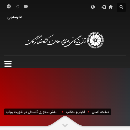
درباره اتاق
فعالین اقتصادی
خدمات الکترونیک
نظرسنجی
معرفی استان
تشکل ها
صفحه اصلی
اخبار و مطالب
نقش محوری گلستان در تقویت رواب...