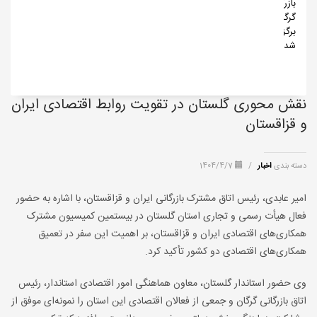
بازرگانی
گرگان
برگزار
شد
نقش محوری گلستان در تقویت روابط اقتصادی ایران
و قزاقستان
دسته بندی
اخبار
/
1404/4/7
امیر عابدی، رئیس اتاق مشترک بازرگانی ایران و قزاقستان، با اشاره به حضور
فعال هیأت رسمی و تجاری استان گلستان در بیستمین کمیسیون مشترک
همکاری‌های اقتصادی ایران و قزاقستان، بر اهمیت این سفر در تعمیق
همکاری‌های اقتصادی دو کشور تأکید کرد.
وی حضور استاندار گلستان، معاون هماهنگی امور اقتصادی استاندار، رئیس
اتاق بازرگانی گرگان و جمعی از فعالان اقتصادی این استان را نمونه‌ای موفق از