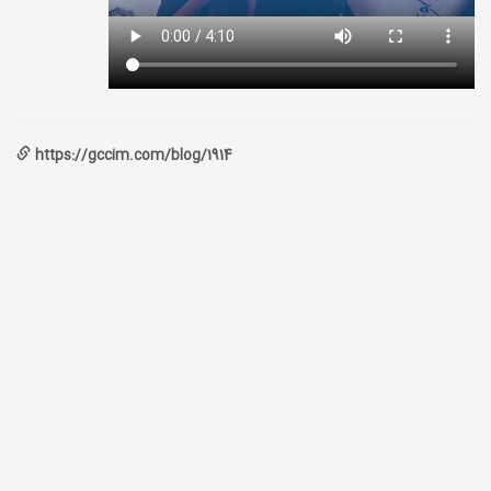
https://gccim.com/blog/1914