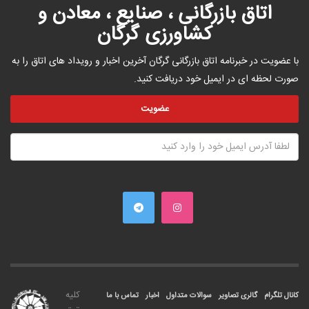
اتاق بازرگانی ، صنایع ، معادن و
کشاورزی گرگان
با عضویت در خبرنامه اتاق بازرگانی گرگان آخرین اخبار و رویداد های اتاق را به
صورت لحظه ای در ایمیل خود دریافت کنید.
کليه
کانال تلگرام
گالری تصاویر
سوالات متداول
اخبار
تماس با ما