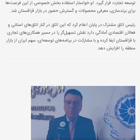
توسعه تجارت قرار گیرد. او خواستار استفاده بخش خصوصی از این فرصت‌ها
برای برندسازی، معرفی محصولات و گسترش حضور در بازار قزاقستان شد.
رئیس اتاق مشترک در پایان اعلام کرد که این اتاق در کنار اتاق‌های استانی و
فعالان اقتصادی آمادگی دارد نقش تسهیل‌گر را در مسیر همکاری‌های تجاری
با قزاقستان ایفا کرده و با مشارکت در برنامه‌های توسعه‌ای، سهم ایران از بازار
منطقه را افزایش دهد.