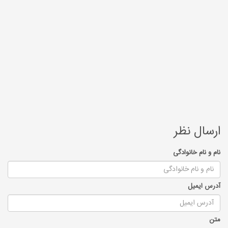
ارسال نظر
نام و نام خانوادگی
آدرس ایمیل
متن