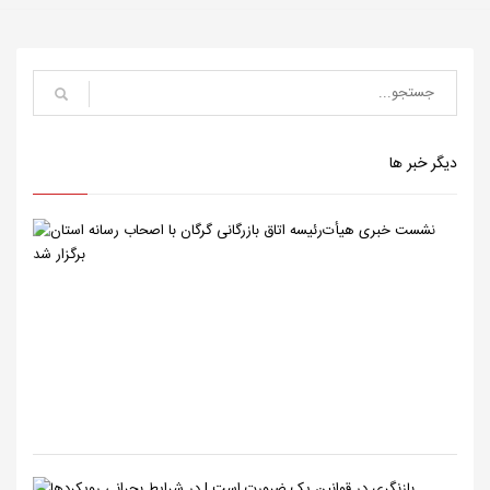
دیگر خبر ها
نشست
خبری
هیأت‌رئیسه
اتاق
بازرگانی
گرگان
با
اصحاب
رسانه
استا...
بازنگری