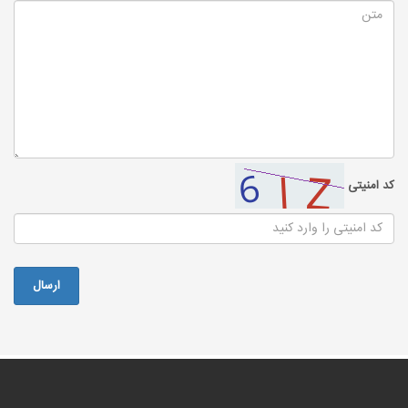
کد امنیتی