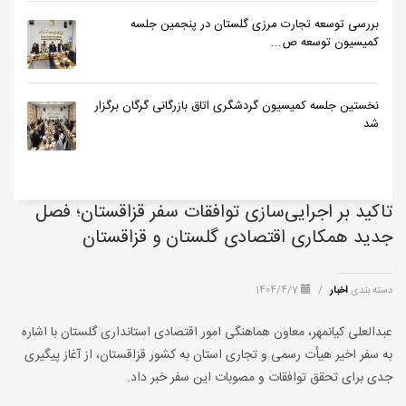
بررسی توسعه تجارت مرزی گلستان در پنجمین جلسه
کمیسیون توسعه ص...
نخستین جلسه کمیسیون گردشگری اتاق بازرگانی گرگان برگزار
شد
تاکید بر اجرایی‌سازی توافقات سفر قزاقستان؛ فصل
جدید همکاری اقتصادی گلستان و قزاقستان
دسته بندی
اخبار
/
1404/4/7
عبدالعلی کیانمهر، معاون هماهنگی امور اقتصادی استانداری گلستان با اشاره
به سفر اخیر هیأت رسمی و تجاری استان به کشور قزاقستان، از آغاز پیگیری
جدی برای تحقق توافقات و مصوبات این سفر خبر داد.