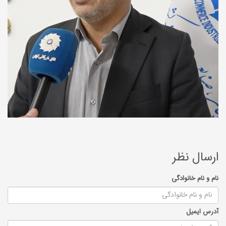
ارسال نظر
نام و نام خانوادگی
آدرس ایمیل