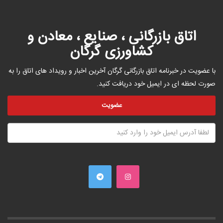
اتاق بازرگانی ، صنایع ، معادن و
کشاورزی گرگان
با عضویت در خبرنامه اتاق بازرگانی گرگان آخرین اخبار و رویداد های اتاق را به
صورت لحظه ای در ایمیل خود دریافت کنید.