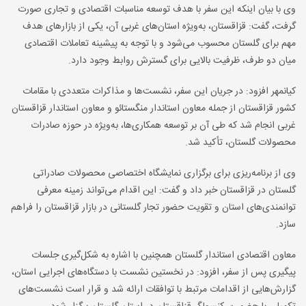
وی با بیان اینکه این سفر با هدف توسعه مناسبات اقتصادی و تجاری صورت
گرفت، گفت: قزاقستان، به‌ویژه استان‌های غربی آن، یکی از بازارهای هدف
مهم برای گلستان محسوب می‌شود و با توجه به پیشینه تعاملات اقتصادی
میان دو طرف، ظرفیت بالایی برای گسترش روابط وجود دارد.
کیانمهر افزود: در جریان این سفر، نشست‌ها و مذاکرات متعددی با مقامات
کشور قزاقستان از جمله معاون استاندار منگستائو و معاون استاندار قزاقستان
غربی انجام شد که طی آن بر توسعه همکاری‌ها، به‌ویژه در حوزه صادرات
محصولات گلستان، تأکید شد.
وی از برنامه‌ریزی برای برگزاری نمایشگاه اختصاصی محصولات صادراتی
گلستان در قزاقستان خبر داد و گفت: این اقدام می‌تواند زمینه معرفی
توانمندی‌های استان و تقویت حضور تجار گلستانی در بازار قزاقستان را فراهم
سازد.
معاون اقتصادی استاندار گلستان همچنین با اشاره به شکل‌گیری جلسات
پیگیری پس از سفر، افزود: در نخستین نشست با دستگاه‌های اجرایی استان،
گزارش‌هایی از اقدامات مرتبط با توافقات ارائه شد و قرار است نشست‌های