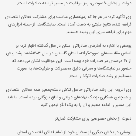
دولت و بخش خصوصی، رمز موفقیت در مسیر توسعه صادرات است.
وی تأکید کرد: در هر جا که زمینه‌سازی مناسب برای مشارکت فعالان اقتصادی
فراهم شده، نتایج مثبتی به دست آمده است. نمایشگاه‌ها، از جمله ابزارهای
مهم برای فراهم‌سازی این زمینه هستند.
یوسفی با اشاره به آمارهای صادراتی استان در سال گذشته اظهار کرد: بر
اساس مقایسه‌های صورت‌گرفته، استان گلستان در سال ۱۴۰۳شاهد رشد بیش
از ۴۰ درصدی در صادرات خود بوده است. این موفقیت نشان می‌دهد که
حضور در نمایشگاه‌ها و معرفی دقیق محصولات و ظرفیت‌ها، به صورت
مستقیم بر رشد صادرات اثرگذار است.
وی افزود: این رشد صادراتی حاصل تلاش دسته‌جمعی همه فعالان اقتصادی
و همچنین همکاری نزدیک نهادهای دولتی و اتاق بازرگانی بوده است. ما باید
این مسیر را ادامه دهیم و آن را به یک الگو تبدیل کنیم.
دعوت از بخش خصوصی برای مشارکت فعال‌تر
یوسفی در بخش دیگری از سخنان خود از تمام فعالان اقتصادی استان