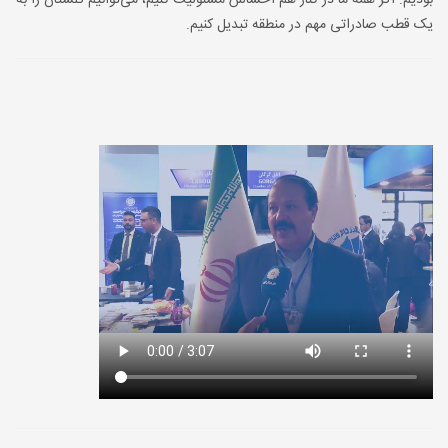
بودیم. اگر همه ما در کنار هم احساس مسئولیت کنیم، می‌توانیم گلستان را به
یک قطب صادراتی مهم در منطقه تبدیل کنیم.