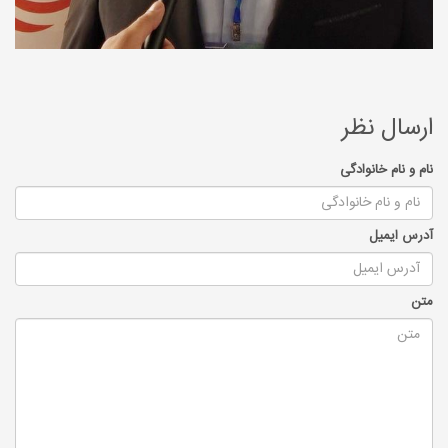
ارسال نظر
نام و نام خانوادگی
آدرس ایمیل
متن