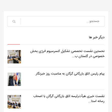
دیگر خبر ها
نخستین نشست تخصصی تشکیل کنسرسیوم انرژی بخش
خصوصی در گلستان ب...
پیام رئیس اتاق بازرگانی گرگان به مناسبت روز خبرنگار
نشست خبری هیأت‌رئیسه اتاق بازرگانی گرگان با اصحاب
رسانه استا...