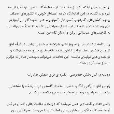
یوسفی با بیان اینکه یکی از نقاط قوت این نمایشگاه، حضور مهمانانی از سه
قاره بود، گفت: در این نمایشگاه شاهد استقبال خوبی از کشورهای مختلف
بودیم. کشورهای آفریقایی، کشورهای آسیایی و حتی نمایندگانی از اروپا در
این رویداد حضور داشتند. این تنوع جغرافیایی نشان‌دهنده نگاه بین‌المللی
به ظرفیت‌های صادراتی ایران و استان گلستان است.
وی ادامه داد: در طی چند روز اخیر، هیئت‌های خارجی زیادی در غرفه اتاق
گلستان حضور یافتند و این نشان‌دهنده علاقه‌مندی جدی به محصولات و
توانمندی‌های تولیدی ماست. این تعاملات می‌تواند زمینه‌ساز صادرات مؤثرتر
در سال‌های آینده باشد.
دولت در کنار بخش خصوصی؛ انگیزه‌ای برای جهش صادرات
رئیس اتاق بازرگانی گرگان، حضور استاندار گلستان در نمایشگاه را نشانه‌ای
مثبت از همراهی دولت با بخش خصوصی دانست و گفت:
وقتی فعالان اقتصادی حس می‌کنند که دولت و مقامات عالی استان در کنار
آن‌ها هستند، دلگرمی بیشتری برای فعالیت پیدا می‌کنند. هم‌افزایی بین