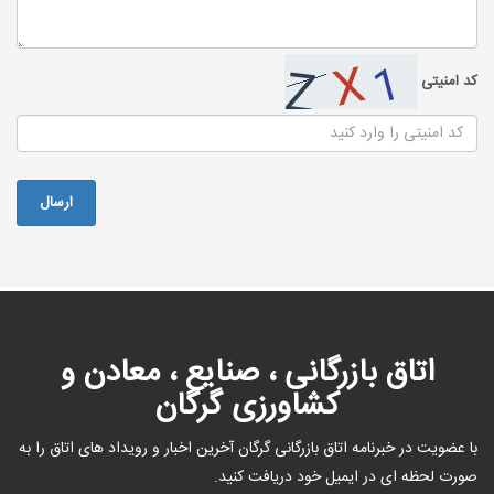
کد امنیتی
اتاق بازرگانی ، صنایع ، معادن و
کشاورزی گرگان
با عضویت در خبرنامه اتاق بازرگانی گرگان آخرین اخبار و رویداد های اتاق را به
صورت لحظه ای در ایمیل خود دریافت کنید.