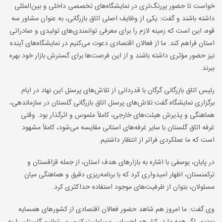
خواست تا حضور پررنگ‌تری در نمایشگاه‌های تخصصی داخلی و بین‌المللی
داشته باشند و گفت: یکی از وظایف اصلی اتاق بازرگانی، به عنوان مشاور سه
قوه، این است که زمینه لازم را برای معرفی توانمندی‌های تولیدی و صادراتی
استان فراهم کند. ما از فعالان اقتصادی دعوت می‌کنیم در نمایشگاه‌های آینده
نیز حضور مؤثری داشته باشند و از این فرصت‌ها برای گسترش بازار خود بهره
ببرند.
رئیس اتاق بازرگانی گرگان با قدردانی از تلاش‌های پرسنل این نهاد در ایام
برگزاری نمایشگاه گفت:تلاش‌های پرسنل اتاق بازرگانی گلستان در سازماندهی،
هماهنگی و پذیرش هیئت‌های خارجی، کاملاً ملموس و اثرگذار بود. وقتی
غرفه اتاق گلستان با سایر غرفه‌های استانی مقایسه می‌شود، کاملاً مشهود
است که ما عملکردی فراتر از انتظار داشتیم.
در پایان، یوسفی با اشاره به بازارهای هدف استان، از جمله قزاقستان و
ترکمنستان، اظهار امیدواری کرد که با برنامه‌ریزی دقیق و هماهنگی میان
مسئولان، بتوان از ظرفیت‌های موجود استفاده حداکثری کرد.
وی گفت: ما امروز هم شاهد حضور فعالان اقتصادی از کشورهای همسایه