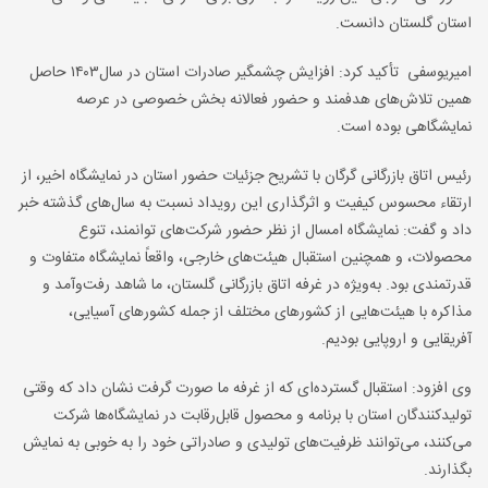
استان گلستان دانست.
امیریوسفی تأکید کرد: افزایش چشمگیر صادرات استان در سال۱۴۰۳ حاصل
همین تلاش‌های هدفمند و حضور فعالانه بخش خصوصی در عرصه
نمایشگاهی بوده است.
رئیس اتاق بازرگانی گرگان با تشریح جزئیات حضور استان در نمایشگاه اخیر، از
ارتقاء محسوس کیفیت و اثرگذاری این رویداد نسبت به سال‌های گذشته خبر
داد و گفت: نمایشگاه امسال از نظر حضور شرکت‌های توانمند، تنوع
محصولات، و همچنین استقبال هیئت‌های خارجی، واقعاً نمایشگاه متفاوت و
قدرتمندی بود. به‌ویژه در غرفه اتاق بازرگانی گلستان، ما شاهد رفت‌وآمد و
مذاکره با هیئت‌هایی از کشورهای مختلف از جمله کشورهای آسیایی،
آفریقایی و اروپایی بودیم.
وی افزود: استقبال گسترده‌ای که از غرفه ما صورت گرفت نشان داد که وقتی
تولیدکنندگان استان با برنامه و محصول قابل‌رقابت در نمایشگاه‌ها شرکت
می‌کنند، می‌توانند ظرفیت‌های تولیدی و صادراتی خود را به خوبی به نمایش
بگذارند.