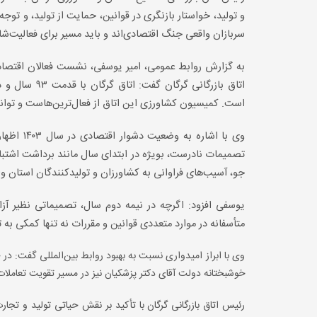
و تولید، خواستار بازنگری در قوانین، حمایت از تولید، و تو
سربازان واقعی جنگ اقتصادی‌اند و باید مسیر برای فعالیت‌ش
به گزارش روابط عمومی، امیر یوسفی، نشست فعالان اقتصا
است. کمیسیون کشاورزی این اتاق از فعال‌ترین‌هاست و توان
وی با اشا
تصمیمات نادرست، بویژه در ابتدای سال مانند برداشت اشتبا
جو، آسیب‌های فراوانی به کشاورزان و تولیدکنندگان استان وار
یوسفی افزود: اگرچه در نیمه دوم سال، تصمیماتی نظیر آز
متأسفانه در موارد متعددی قوانین و مقررات نه تنها کمکی به ت
وی با ابراز امیدواری نسبت به بهبود روابط بین‌المللی گفت: در 
خوشبختانه دولت آقای دکتر پزشکیان نیز در مسیر تقویت تعاملات ج
رئیس اتاق بازرگانی گرگان با تأکید بر نقش حیاتی تولید و 