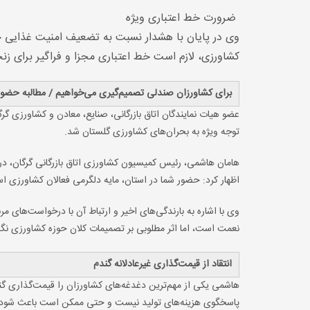
ضرورت خط اعتباری ویژه
وی در پایان با هشدار نسبت به تضعیف امنیت غذایی 
کشاورزی، لازم است خط اعتباری مجزا و فراگیر برای زنج
برای کشاورزان صندلی تصمیم‌گیری می‌خواهیم / مطالبه ح
عضو هیات نمایندگان اتاق بازرگانی، صنایع، معادن و کشاورزی
توجه ویژه به بحران‌های کشاورزی گلستان شد.
هامان هاشمی، رئیس کمیسیون کشاورزی اتاق بازرگانی گرگان، 
اظهار کرد: حضور شما در استان، مایه دلگرمی فعالان کشاورزی
وی با اشاره به بارندگی‌های اخیر و ارتباط آن با درخواست‌های 
نعمت است، اما اثر مطلوبی بر تصمیمات کلان حوزه کشاورزی نگ
انتقاد از قیمت‌گذاری غیرعادلانه گندم
هاشمی یکی از مهم‌ترین دغدغه‌های کشاورزان را قیمت‌گذاری گ
پاسخگوی هزینه‌های تولید نیست و حتی ممکن است باعث شود گن