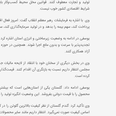
تولید و تجارت معطوف کنند. قوانین مخل محیط کسب‌وکار باید مو
شرایط اقتصادی کشور خوب نیست.
وی با اشاره به فرمایشات رهبر معظم انقلاب گفت: امروز فعال ا
پرداخت کند، سهم بیمه را بدهد و در تولید سرمایه‌گذاری کند، 
یوسفی در ادامه به وضعیت زیرساختی و انرژی استان اشاره کرد و
آزاد همکاری کنند.
وی در بخش دیگری از سخنان خود با انتقاد از لایحه مالیات ج
مجلس انتظار داریم نسبت به بازنگری آن اقدام کنند. قیمت‌گذا
کرده است.
یوسفی ادامه داد: گلستان یکی از استان‌هایی است که بیشترین ز
محصول را با قیمت دولتی بفروشد. این وضعیت انگیزه تولید را نا
وی تأکید کرد: گندم گلستان از نظر کیفیت بالاترین گلوتن را در ک
اساس کیفیت صورت نمی‌گیرد. انتظار داریم مانند سایر محصولات،