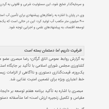
و سرمایه‌گذار ضایع شود، این مسئولیت شرعی و قانونی به گرد
وی در پایان با اشاره به راهکارهای پیشنهادی برای تأمین آب استا
۴۰۰ میلیون متر مکعب آب تولید کرد؛ این در حالی است که یک
توسعه اقتصاد، به پیشنهادهای علمی و اجرایی توجه شود.
ظرفیت‌ داریم، اما دستمان بسته است
به گزارش روابط عمومی اتاق گرگان؛ رضا مبصری عضو هی
یک‌روزه، قیمت‌گذاری دستوری و ناآگاهی از الزامات ز
خط اعتباری ویژه برای تضمین امنیت غذایی شد.
مبصری با اشاره به تأکید برنامه هفتم توسعه بر «ایجا
مقیاس و تکمیل زنجیره ارزش است؛ اما متأسفانه دستورا