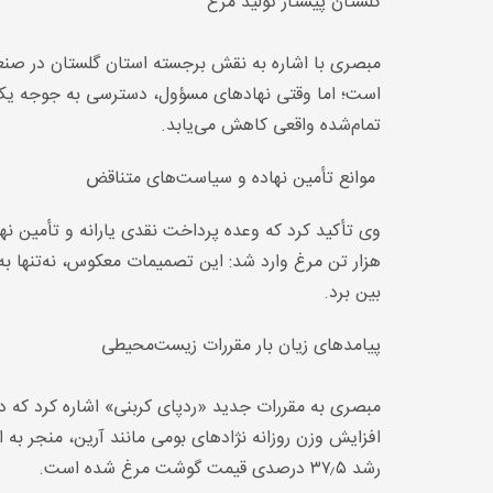
گلستان پیشتاز تولید مرغ
است؛ اما وقتی نهادهای مسؤول، دسترسی به جوجه یک‌ر
تمام‌شده واقعی کاهش می‌یابد.
موانع تأمین نهاده و سیاست‌های متناقض
هزار تن مرغ وارد شد: این تصمیمات معکوس، نه‌تنها به منا
بین برد.
پیامدهای زیان بار مقررات زیست‌محیطی
رشد ۳۷٫۵ درصدی قیمت گوشت مرغ شده است.