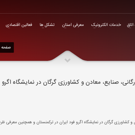
فعالین اقتصادی
 اتاق
خدمات الکترونیک
معرفی استان
تشکل ها
فعالین اقتصادی
صفحه ا
رگانی، صنایع، معادن و کشاورزی گرگان در نمایشگاه اگرو 
دن و کشاورزی گرگان در نمایشگاه اگرو فود ایران در ترکمنستان و همچنین معرفی ظ