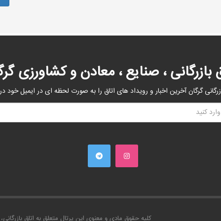
ق بازرگانی ، صنایع ، معادن و کشاورزی گرگ
زرگانی گرگان آخرین اخبار و رویداد های اتاق را به صورت لحظه ای در ایمیل خود در
کليه حقوق مادی و معنوی اين پرتال متعلق به اتاق بازرگانی، 