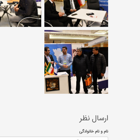
ارسال نظر
نام و نام خانوادگی