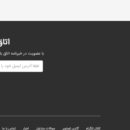
اتا
با عضویت در خبرنامه اتاق با
کانال تلگرام
گالری تصاویر
سوالات متداول
اخبار
تماس با ما