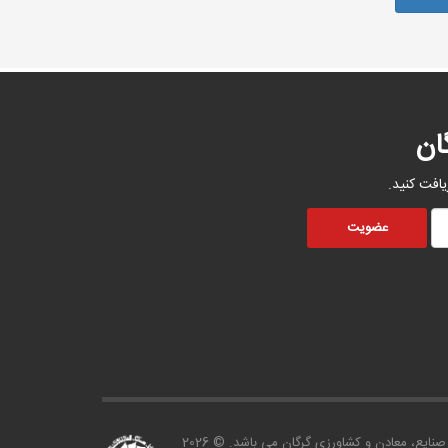
ان
یافت کنید.
صنايع، معادن و کشاورزی گرگان می باشد. © 2026