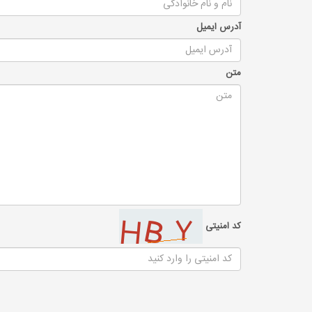
آدرس ایمیل
متن
کد امنیتی