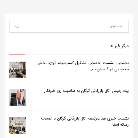
دیگر خبر ها
نخستین نشست تخصصی تشکیل کنسرسیوم انرژی بخش
خصوصی در گلستان ب...
پیام رئیس اتاق بازرگانی گرگان به مناسبت روز خبرنگار
نشست خبری هیأت‌رئیسه اتاق بازرگانی گرگان با اصحاب
رسانه استا...