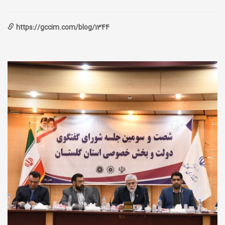
https://gccim.com/blog/1344