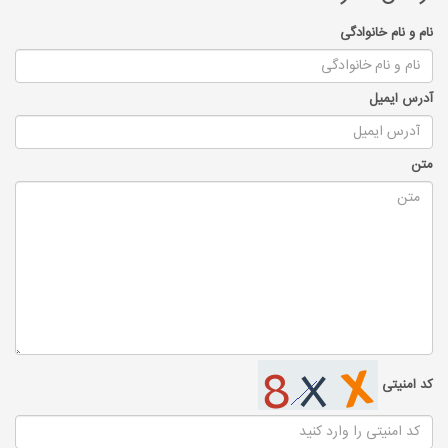
نام و نام خانوادگی
آدرس ایمیل
متن
کد امنیتی