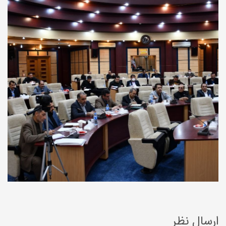
ارسال نظر