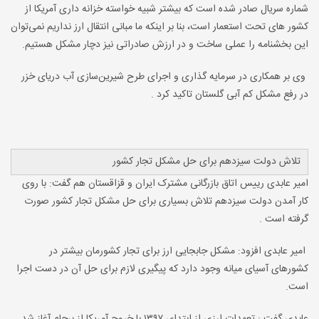
شماره سریال صادر شده است که بیشتر شبیه خواسته خزانه داری آمریکا از
کشور های تحت استعمار است، بنا بر اینکه ما مبانی انتقال ارز نداریم نمی‌توان
این بخشنامه را عملی ساخت و در ارزش صادراتی نیز دچار مشکل هستیم.
وی بر همکاری در سرمایه گذاری و اجرای طرح شیرین‌سازی آب دریای خزر
در رفع مشکل کم آبی گلستان تاکید کرد .
تلاش دولت سیزدهم برای حل مشکل تجار کشور
امیر عابدی رییس اتاق بازرگانی مشترک ایران و قزاقستان هم گفت: با روی
کار آمدن دولت سیزدهم تلاش بسیاری برای حل مشکل تجار کشور صورت
گرفته است .
امیر عابدی افزود: مشکل جابجایی ارز برای تجار کشورمان بیشتر در
کشورهای آسیای میانه وجود دارد که پیگیری لازم برای حل آن در دست اجرا
است.