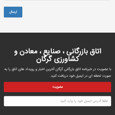
اتاق بازرگانی ، صنایع ، معادن و
کشاورزی گرگان
با عضویت در خبرنامه اتاق بازرگانی گرگان آخرین اخبار و رویداد های اتاق را به
صورت لحظه ای در ایمیل خود دریافت کنید.