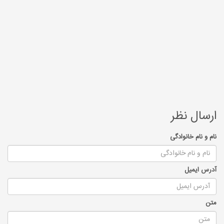
ارسال نظر
نام و نام خانوادگی
آدرس ایمیل
متن