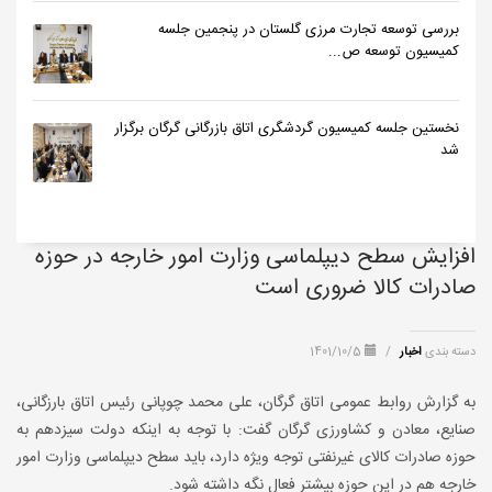
بررسی توسعه تجارت مرزی گلستان در پنجمین جلسه
کمیسیون توسعه ص...
نخستین جلسه کمیسیون گردشگری اتاق بازرگانی گرگان برگزار
شد
افزایش سطح دیپلماسی وزارت امور خارجه در حوزه
صادرات کالا ضروری است
دسته بندی
اخبار
/
1401/10/5
به گزارش روابط عمومی اتاق گرگان، علی محمد چوپانی رئیس اتاق بارزگانی،
صنایع، معادن و کشاورزی گرگان گفت: با توجه به اینکه دولت سیزدهم به
حوزه صادرات کالای غیرنفتی توجه ویژه دارد، باید سطح دیپلماسی وزارت امور
خارجه هم در این حوزه بیشتر فعال نگه داشته شود.