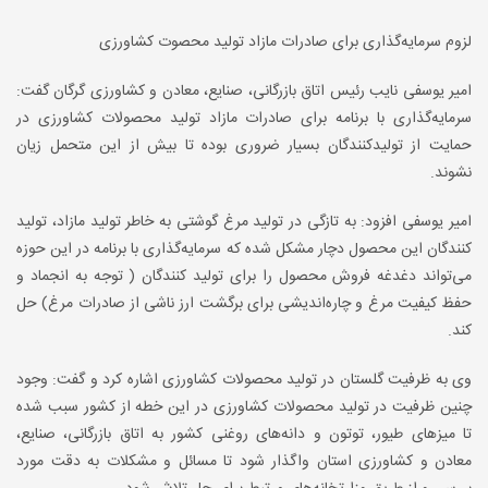
لزوم سرمایه‌گذاری برای صادرات مازاد تولید محصوت کشاورزی
امیر یوسفی نایب رئیس اتاق بازرگانی، صنایع، معادن و کشاورزی گرگان گفت:
سرمایه‌گذاری با برنامه برای صادرات مازاد تولید محصولات کشاورزی در
حمایت از تولیدکنندگان بسیار ضروری بوده تا بیش از این متحمل زیان
نشوند.
امیر یوسفی افزود: به تازگی در تولید مرغ گوشتی به خاطر تولید مازاد، تولید
کنندگان این محصول دچار مشکل شده که سرمایه‌گذاری با برنامه در این حوزه
می‌تواند دغدغه فروش محصول را برای تولید کنندگان ( توجه به انجماد و
حفظ کیفیت مرغ و چاره‌اندیشی برای برگشت ارز ناشی از صادرات مرغ) حل
کند.
وی به ظرفیت گلستان در تولید محصولات کشاورزی اشاره کرد و گفت: وجود
چنین ظرفیت در تولید محصولات کشاورزی در این خطه از کشور سبب شده
تا میزهای طیور، توتون و دانه‌های روغنی کشور به اتاق بازرگانی، صنایع،
معادن و کشاورزی استان واگذار شود تا مسائل و مشکلات به دقت مورد