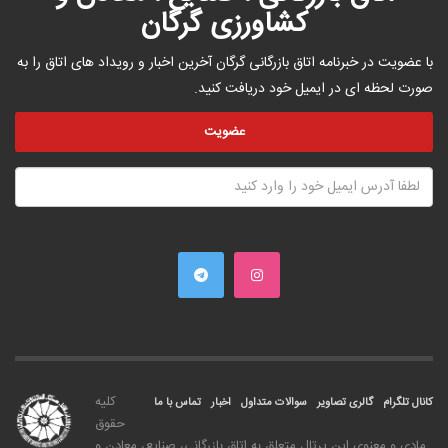
کشاورزی گرگان
با عضویت در خبرنامه اتاق بازرگانی گرگان آخرین اخبار و رویداد های اتاق را به
صورت لحظه ای در ایمیل خود دریافت کنید.
کليه
کانال تلگرام
گالری تصاویر
سوالات متداول
اخبار
تماس با ما
حقوق
مادی و معنوی اين پرتال متعلق به اتاق بازرگانی، صنايع، معادن و