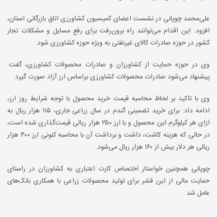
علی‌محمد چوپانی در نشست اعضای کمیسیون کشاورزی اتاق بازرگانی استان،
افزود: این اقدام می‌توانند راه برون‌رفت برای رفع مسایل و مشکلات تجار
کشور در حوزه صادرات کالای غیرنفتی به ویژه حوزه کشاورزی شود.
وی در حوزه حمایت از کشاورزان و صادرات محصولات کشاورزی، گفت:
پیشنهاد می‌شود صادرات محصولات کشاورزی براساس ارز آزاد صورت گیرد.
وی با تاکید بر لحاظ محاسبه قیمت خرید محصول با توجه شرایط روز ارز،
ادامه داد: برای خرید تضمینی گندم در سال زراعی جاری، ۱۱۵ هزار ریال به
ازای هر کیلوگرم این محصول و با ارز ۲۵۰ هزار ریالی قیمت‌گذاری شده است،
در حالی که هزینه کاشت، داشت و برداشت آن با محاسبه کنونی ارز ۴۰۰ هزار
ریالی هر دلار بیش از ۱۶۰ هزار ریال می‌شود.
چوپانی همچنین خواستار اختصاص کارت اعتباری به کشاورزان در راستای
حمایت مالی از این قشر برای تولید محصولات زراعی با همکاری بانک‌های
عامل شد