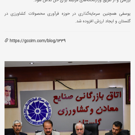
بررسی و از طریق وزارتخانه‌های مرتبط برای حل تلاش شود.
یوسفی همچنین سرمایه‌گذاری در حوزه فرآوری محصولات کشاورزی در
گلستان و ایجاد ارزش افزوده شد.
https://gccim.com/blog/1339