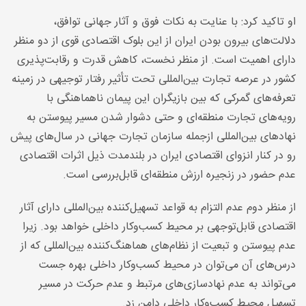
او تاکید کرد: با عنایت به نکات فوق و آثار جهانی توافق،
دلالت‌های بیرون بودن ایران از این بلوک اقتصادی قوی از دو منظر
دارای اهمیت است. از منظر نخست، کاهش قدرت و رقابت‌پذیری
کشور در عرصه تجارت بین‌المللی تحت تأثیر رفتار توجیهی در زمینه
تعرفه‌های گمرکی که بین بازیگران این پیمان ناهماهنگی با
رویه‌های تجارت منطقه‌ای و حتی دشوار شدن مسیر پیوستن به
نهادهای بین‌المللی ازجمله سازمان تجارت جهانی در سال‌های پیش
رو در کنار انزوای اقتصادی ایران در بلندمدت ذیل اثرات اقتصادی
عدم حضور در زنجیره ارزش منطقه‌ای قابل‌بررسی است
.
از منظر دوم عدم التزام به قواعد تسهیل‌کننده بین‌المللی دارای آثار
اقتصادی قابل‌توجهی بر محیط کسب‌وکار داخلی خواهد بود. زیرا
عدم پیوستن و تبعیت از نظام‌های هماهنگ‌کننده بین‌المللی که از
درس‌های آن می‌توان در محیط کسب‌وکار داخلی بهره جست
می‌تواند به عدم نهادسازی‌های مرتبط و عدم حرکت در مسیر
تسهیل محیط کسب‌وکار داخلی دامن زد
.