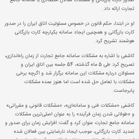
صدور کارت بازرگانی و مشکلات فعالان اقتصادی با سامانه جامع
تجارت ارائه داد
.
او در ابتدا، حکم قانون در خصوص مسئولیت اتاق ایران را در صدور
کارت بازرگانی و همچنین ایجاد سامانه یکپارچه کارت بازرگانی
هوشمند تشریح کرد
.
کاشفی با اشاره به مشکلات سامانه جامع تجارت از زمان راه‌اندازی،
تصریح کرد: طی 5 ماه گذشته، 54 جلسه بین اتاق ایران و
مسئولان درباره مشکلات این سامانه برگزار شد و اگرچه برخی
مشکلات با تعامل حل شده است اما هنوز عمده مشکلات
پابرجاست
.
کاشفی «مشکلات فنی و سامانه‌ای»، «مشکلات قانونی و مقرراتی»
و «طولانی شدن زمان فرآیند» را به عنوان اصلی‌ترین مشکلات
سامانه جامع تجارت عنوان کرد و گفت: افزایش زمان برای صدور و
تمدید کارت بازرگانی، موجب ایجاد نارضایتی بین فعالان شده