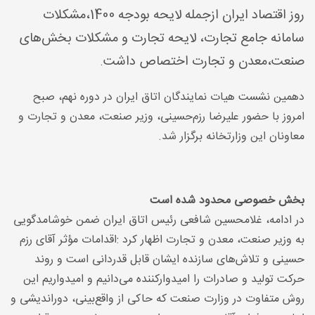
روز اقتصاد ایران ازجمله لایحه بودجه 1400،مشکلات
سامانه جامع تجارت، لایحه تجارت و مشکلات بخش‌های
صنعت،‌معدن و تجارت اختصاص داشت
.
دهمین نشست هیات نمایندگان اتاق ایران در دوره نهم، صبح
امروز با حضور علیرضا رزم‌حسینی، وزیر صنعت، معدن و تجارت و
معاونان این وزارتخانه برگزار شد
.
بخش خصوصی محدود شده است
در ادامه، غلامحسین شافعی رئیس اتاق ایران ضمن خوشامدگویی
به وزیر صنعت، معدن و تجارت اظهار کرد
:
اقدامات مؤثر آقای رزم
حسینی و تلاش‌های سازنده ایشان قابل قدردانی است و روند
حرکت تولید و صادرات را امیدوارکننده می‌دانیم و امیدواریم این
روش متفاوت در وزارت صنعت که حاکی از واقع‌بینی، دوراندیشی و