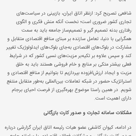
شافعی تصریح کرد: ازنظر اتاق ایران، بازبینی در سیاست‌های
تجاری کشور ضروری است؛ نخست آنکه منش فکری و الگوی
رفتاری بدنه تصمیم گیر و تصمیم‌ساز جامعه باید به سمت
همگرایی با دنیا، تعامل سازنده بر مبنای منافع اقتصادی متقابل و
مشارکت در بلوک‌های اقتصادی به‌جای بلوک‌های ایدئولوژیک تغییر
کند و سپس علاوه بر تکیه‌بر مزیت‌های نسبی کشور که در شرایط
فعلی بیشتر متکی بر منابع و خام فروشی هستند باید به خلق
مزیت و ایجاد ارزش‌افزوده بپردازیم تا بتوانیم از منافع اقتصادی و
استراتژیک حضور در شبکه تعاملات بین‌المللی به‌طور متقابل منتفع
شویم. در همین راستا موضوع بهره‌گیری از فرصت احیای برجام
دارای اهمیت است
.
مشکلات سامانه تجارت و صدور کارت بازرگانی
در ادامه، کیوان کاشفی عضو هیات رئیسه اتاق ایران گزارشی درباره