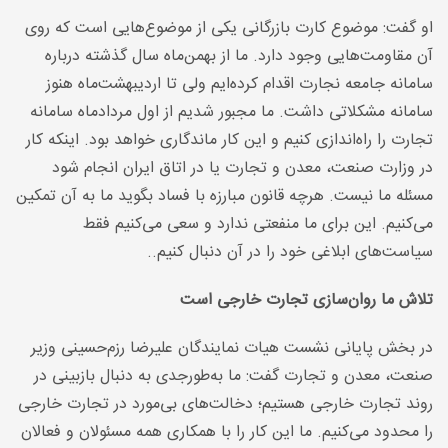
او گفت: موضوع کارت بازرگانی یکی از موضوع‌هایی است که روی
آن مقاومت‌هایی وجود دارد. ما از بهمن‌ماه سال گذشته درباره
سامانه جامعه نجارت اقدام کرده‌ایم ولی تا اردیبهشت‌ماه هنوز
سامانه مشکلاتی داشت. ما مجبور شدیم از اول مردادماه سامانه
تجارت را راه‌اندازی کنیم و این کار ماندگاری خواهد بود. اینکه کار
در وزارت صنعت، معدن و تجارت یا در اتاق ایران انجام شود
مسئله ما نیست. هرچه قانون مبارزه با فساد بگوید ما به آن تمکین
می‌کنیم. این برای ما منفعتی ندارد و سعی می‌کنیم فقط
سیاست‌های ابلاغی خود را در آن دنبال کنیم
.
.
تلاش ما روان‌سازی تجارت خارجی است
در بخش پایانی نشست هیات نمایندگان علیرضا رزم‌حسینی وزیر
صنعت، معدن و تجارت گفت: ما به‌طورجدی به دنبال بازبینی در
روند تجارت خارجی هستیم؛ دخالت‌های بی‌مورد در تجارت خارجی
را محدود می‌کنیم. ما این کار را با همکاری همه مسئولان و فعالان