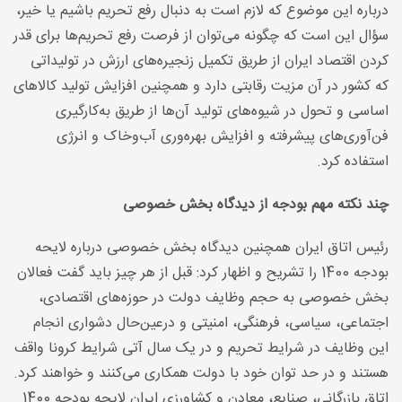
درباره این موضوع که لازم است به دنبال رفع تحریم باشیم یا خیر،
سؤال این است که چگونه می‌توان از فرصت رفع تحریم‌ها برای قدر
کردن اقتصاد ایران از طریق تکمیل زنجیره‌های ارزش در تولیداتی
که کشور در آن مزیت رقابتی دارد و همچنین افزایش تولید کالاهای
اساسی و تحول در شیوه‌های تولید آن‌ها از طریق به‌کارگیری
فن‌آوری‌های پیشرفته و افزایش بهره‌وری آب‌وخاک و انرژی
استفاده کرد
.
چند نکته مهم بودجه از دیدگاه بخش خصوصی
رئیس اتاق ایران همچنین دیدگاه بخش خصوصی درباره لایحه
بودجه 1400 را تشریح و اظهار کرد: قبل از هر چیز باید گفت فعالان
بخش خصوصی به حجم وظایف دولت در حوزه‌های اقتصادی،
اجتماعی، سیاسی، فرهنگی، امنیتی و درعین‌حال دشواری انجام
این وظایف در شرایط تحریم و در یک سال آتی شرایط کرونا واقف
هستند و در حد توان خود با دولت همکاری می‌کنند و خواهند کرد.
اتاق بازرگانی، صنایع، معادن و کشاورزی ایران لایحه بودجه 1400