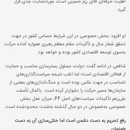
اهلیت حرفه‌ای آقای رزم حسینی است، موردحمایت جدی قرار
گیرد
.
او افزود: بخش خصوصی در این شرایط حساس کشور در جهت
تحقق شعار سال و تأکیدات مقام معظم رهبری همواره آماده حرکت
به‌سوی توسعه اقتصادی کشور بوده و خواهد بود
.
شافعی در ادامه گفت: دولت، مسئول بسترسازی مناسب و حمایت
از فعالان اقتصادی است؛ اما اغلب نتیجه سیاست‌گذاری‌های
نامناسب در جهت عکس بوده است و سنگ‌اندازی‌های بعضی از
سازمان‌ها مسیر حرکت را دشوارتر کرده است. باکمال تأسف،
علی‌رغم تأکیدات سیاست‌های اصل 44، میزان عمل بخش
خصوصی به‌خصوص در دو سال گذشته به‌شدت محدودشده است
.
رفع تحریم به دست دشمن است اما خنثی‌سازی آن به دست
خودمان