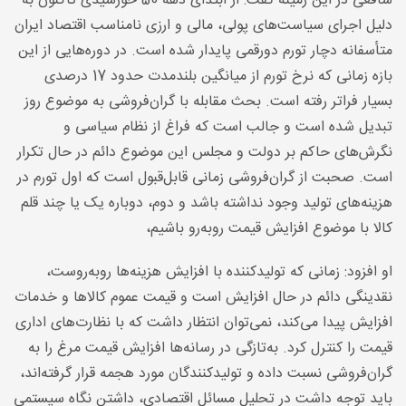
شافعی در این زمینه گفت: از ابتدای دهه 50 خورشیدی تاکنون به
دلیل اجرای سیاست‌های پولی، مالی و ارزی نامناسب اقتصاد ایران
متأسفانه دچار تورم دورقمی پایدار شده است. در دوره‌هایی از این
بازه زمانی که نرخ تورم از میانگین بلندمدت حدود 17 درصدی
بسیار فراتر رفته است. بحث مقابله با گران‌فروشی به موضوع روز
تبدیل شده است و جالب است که فراغ از نظام سیاسی و
نگرش‌های حاکم بر دولت و مجلس این موضوع دائم در حال تکرار
است. صحبت از گران‌فروشی زمانی قابل‌قبول است که اول تورم در
هزینه‌های تولید وجود نداشته باشد و دوم، دوباره یک یا چند قلم
کالا با موضوع افزایش قیمت روبه‌رو باشیم،
او افزود: زمانی که تولیدکننده با افزایش هزینه‌ها روبه‌روست،
نقدینگی دائم در حال افزایش است و قیمت عموم کالاها و خدمات
افزایش پیدا می‌کند، نمی‌توان انتظار داشت که با نظارت‌های اداری
قیمت را کنترل کرد. به‌تازگی در رسانه‌ها افزایش قیمت مرغ را به
گران‌فروشی نسبت داده و تولیدکنندگان مورد هجمه قرار گرفته‌اند،
باید توجه داشت در تحلیل مسائل اقتصادی، داشتن نگاه سیستمی