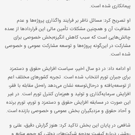
پیمانکاری شده است
.
او تصریح کرد: مسائل ناظر بر فرایند واگذاری پروژه‌ها و عدم
شفافیت آن و همچنین مشکلات تأمین مالی این قراردادها از عمده
چالش‌هایی است که سبب کاهش انگیزه‌بخش خصوصی برای
مشارکت در این‌گونه پروژه‌ها و توسعه مشارکت عمومی و خصوصی
شده است
.
او ادامه داد: در دو سال اخیر، سیاست افزایش حقوق و دستمزد
برای جبران تورم انتخاب ‌شده است. تجربه کشورهای مختلف اعم
از توسعه‌یافته و درحال‌توسعه نشان می‌دهد راه‌حل مقابله با فقر،
افزایش سرمایه‌گذاری و تولید و هم‌زمان کنترل تورم است. در غیر
این صورت در مسابقه افزایش حقوق و دستمزد و تورم، تورم برنده
و آحاد حقوق و مزدبگیران بخش عمومی و خصوصی بازنده است
.
شافعی در پایان این بخش تاکید کرد: هنوز گزارش دقیق، علنی و
روشنی درباره کیفیت بودجه شرکت‌های دولتی که حجم منابع و