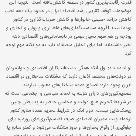
قدرت رقابت‌پذیری کشور در منطقه کاهش‌یافته است. نتیجه این
موضوعات توقف تقریبی رشد اقتصاد ایران در حدود یک دهه اخیر،
کاهش درآمد حقیقی خانوارها و کاهش سرمایه‌گذاری در کشور
بوده است. اگرچه سیاست‌گذاری‌های غلط ارزی و پولی و تجاری و
بودجه‌ای هم سهم بسیار مهمی در نابسامانی‌های اقتصادی دهه
اخیر داشته‌اند؛ اما برای تحلیل منصفانه باید به دو نکته مهم توجه
کرد
.
او ادامه داد: اول آنکه همگی دست‌اندرکاران اقتصادی و دولتمردان
در دولت‌های مختلف اذعان دارند که مشکلات ساختاری در اقتصاد
ایران وجود دارد؛ اصلاح عمده ساختارهای معیوب نیازمند
تصمیم‌گیری‌های دارای هزینه به لحاظ سیاسی و اجتماعی است که
در شرایط تحریم هیچ دولت و مجلسی حاضر به پذیرفتن چنین
ریسک‌هایی نیست. دوم آنکه در شرایط تحریم عمده منابع کشور
ازجمله وقت مدیران اقتصادی صرف تصمیم‌گیری‌های روزمره برای
جلوگیری از وقوع بحران‌ها و بروز مشکلات می‌شود و کمتر منابع یا