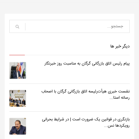
دیگر خبر ها
پیام رئیس اتاق بازرگانی گرگان به مناسبت روز خبرنگار
نشست خبری هیأت‌رئیسه اتاق بازرگانی گرگان با اصحاب
رسانه استا...
بازنگری در قوانین یک ضرورت است | در شرایط بحرانی
رویکردها نس...