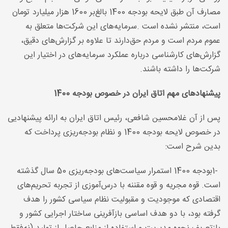
مصارف آن طبق لایحه بودجه 1400 بالغ‌بر 1600 هزار میلیارد تومان
است، منتشر نشده است
.
سرمایه‌های این شرکت‌ها متعلق به
عموم مردم است و مردم حق‌دارند تا علاوه بر گزارش‌های دقیق،
گزارش‌های کارشناسی درباره عملکرد سرمایه‌های در اختیار این
شرکت‌ها را داشته باشند
.
پیشنهادهای مهم اتاق ایران در خصوص بودجه 1400
پس از آن غلامحسین شافعی، رئیس اتاق ایران به ارائه پیشنهادیی
در خصوص لایحه بودجه 1400 و نظام بودجه‌ریزی پرداخت که
بدین شرح است
:
1-
بودجه 1400 استمرار سیاست‌های بودجه‌ریزی 50 سال گذشته
است. قوه مجریه و قوه مقننه با درس‌آموزی از تجربه تحریم‌های
اقتصادی که موجودیت و مقبولیت نظام سیاسی کشور را هدف
گرفته بود، با دو هدف اساسی بازآفرینی ساختار اجرایی کشور و