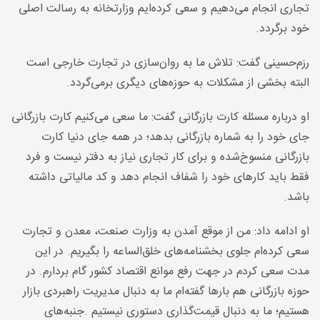
تجاری انجام می‌دهیم و سعی کرده‌ایم وزارتخانه به رسالت اصلی
خود برگردد
.
رزم‌حسینی گفت: تلاش ما به روان‌سازی در تجارت خارجی است
البته بخشی از مشکلات به حوزه‌های دیگری برمی‌گردد
.
او درباره مسئله کارت بازرگانی گفت: ما سعی می‌کنیم کارت بازرگانی
جای خود را به شماره بازرگانی بدهد؛ در همه جای دنیا کارت
بازرگانی منسوخ‌شده و برای کار تجاری نیاز به دفتر نیست و فرد
فقط باید کارهای خود را شفاف انجام دهد و کد مالیاتی داشته
باشد
.
او ادامه داد: من از موقع آمدن به وزارت صنعت، معدن و تجارت
سعی کرده‌ام جلوی بخشنامه‌های خلق‌الساعه را بگیریم. در این
مدت سعی کردم در جهت رفع موانع اقتصاد کشور گام بردارم. در
حوزه بازرگانی هم بارها گفته‌ام ما به دنبال مدیریت راهبردی بازار
هستیم؛ ما به دنبال قیمت‌گذاری دستوری نیستیم
.
جنبه‌های