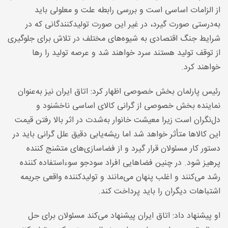
از الزامات اساسی است و بررسی رابطه علت و معلولی باید
به‌درستی صورت گیرد، در غیر این صورت تولیدکنندگانی که در
شرایط جنگ اقتصادی به شیوه‌های مختلف در تلاش برای جلوگیری
از توقف تولید هستند سرد خواهند شد و عرصه تولید را رها
خواهند کرد
.
رئیس پارلمان بخش خصوصی اظهار کرد: اتاق ایران نیز به‌عنوان
نماینده بخش خصوصی از گرانی کالای اساسی ناخشنود و
دل‌نگران است زیرا معیشت خانوار به‌شدت در اثر بالا رفتن قیمت
این کالاها متأثر خواهد شد اما ریشه‌یابی دقیق علل گرانی باید در
دستور کار مسئولان قرار گیرد و از فضاسازی‌های متشنج کننده
پرهیز شود. در چنین فضاهایی افراد سودجو سوءاستفاده کننده
رشد می‌کنند و اغلب پنهان می‌مانند و تولیدکننده واقعی جریمه
اشتباهات دیگران را باید پرداخت کند
.
او پیشنهاد داد: اتاق ایران پیشنهاد می‌کند مسئولان برای حل