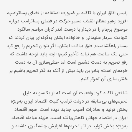
رئیس اتاق ایران با تاکید بر ضرورت استفاده از فضای پساترامپ،
افزود
:
رهبر معظم انقلاب مسیر حرکت در فضای پساترامپ درباره
موضوع برجام را در دیدار با درست اندر کاران مراسم سالگرد
شهادت سردار سلیمانی و خانواده ایشان به‌گونه‌ای بیان کردند که
بسیار راهگشاست. طبق بیانات ایشان، اگر بتوان تحریم را رفع کرد
حتی یک ساعت هم نباید تأخیر کنیم؛ البته باید توجه داشت که
رفع تحریم به دست دشمن است اما خنثی‌سازی آن به دست
خودمان است؛ بنابراین باید بیش از آنکه به فکر تحریم باشیم بر
خنثی‌سازی آن تمرکز کنیم
.
شافعی تاکید کرد: واقعیت آن است که از یک‌سو به دلیل
تحریم‌های بی‌سابقه در دولت ترامپ کلیت اقتصاد ایران به‌ویژه
بخش تولید و صادرات آسیب جدید دیده است. سهم اقتصاد
ایران در اقتصاد جهانی کاهش‌یافته است، هزینه مبادله اقتصاد
به‌ویژه بخش تولید در اثر تحریم‌ها افزایش چشمگیری داشته و