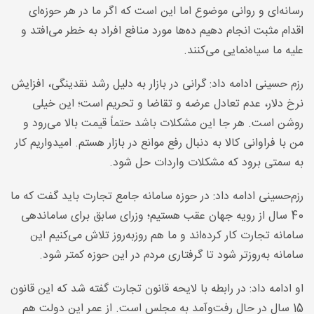
رسانه‌ای و روانی موضوع اما این است که اگر ما در هر حوزه‌ای
اقدام مثبت انجام دهیم ده‌ها مورد منافع افراد به خطر می‌افتد و
علیه ما سیاه‌نمایی می‌کنند
.
رزم حسینی ادامه داد: گرانی در بازار به دلیل رشد نقدینگی، افزایش
نرخ دلار، عدم تعادل عرضه و تقاضا و تحریم است؛ این خیلی
روشن است. هر جا این مشکلات باشد حتماً قیمت بالا می‌رود و
من با فراوانی کالا به دنبال رفع موانع در بازار هستم. امیدواریم کار
به سمتی برود که مشکلات واردات حل شود
.
رزم‌حسینی ادامه داد: در حوزه سامانه جامع تجارت باید گفت که ما
40 سال از رویه جهان عقب هستیم؛ وزرای سابق برای ساماندهی
سامانه تجارت کار کرده‌اند و ما هم روزبه‌روز تلاش می‌کنیم این
سامانه به‌روزتر شود تا گرفتاری مردم در این حوزه کمتر شود
.
او ادامه داد: در رابطه با لایحه قانون تجارت گفته شد که این قانون
15 سال در حال رفت‌وآمد به مجلس است. از عمر این دولت هم