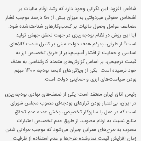
شافعی افزود: این نگرانی وجود دارد که رشد ارقام مالیات بر
اشخاص حقوقی غیردولتی به میزان بیش از 50 درصد موجب فشار
مضاعف عوامل وصول مالیات بر کسب‌وکارهای شناخته‌شده شود.
آیا این روش در نظام بودجه‌ریزی در جهت تحقق جهش تولید
است؟ از طرفی، به‌رغم هدف دولت مبنی بر کنترل قیمت کالاهای
اساسی و حمایت از اقشار آسیب‌پذیر از طریق تخصیص ارز به
قیمت ترجیحی، بر اساس گزارش‌های متعدد کارشناسی به هدف
خود نرسیده است. یکی از ویژگی‌های لایحه بودجه 1400 مبهم
بودن سیاست‌های ارزی و حمایتی دولت است
.
رئیس اتاق ایران معتقد است: یکی از ضعف‌های نهادی بودجه‌ریزی
در ایران، بی‌اعتبار بودن ترازهای بودجه‌ای مصوب مجلس شورای
است که در عمل با سازوکار تخصیص، بخش عمده عدم تحقق
منابع نسبت به ارقام مصوب، از طریق عدم تخصیص اعتبارات
مصوب به طرح‌های عمرانی جبران می‌شود که موجب طولانی شدن
زمان افزایش قیمت تمام‌شده طرح‌ها و عدم استفاده از ظرفیت