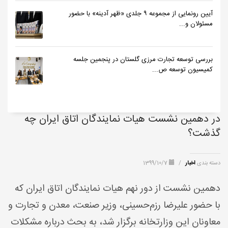
آیین رونمایی از مجموعه ۹ جلدی «ظهر آدینه» با حضور
مسئولان و...
بررسی توسعه تجارت مرزی گلستان در پنجمین جلسه
کمیسیون توسعه ص...
در دهمین نشست هیات نمایندگان اتاق ایران چه
گذشت؟
دسته بندی
اخبار
/
1399/10/7
دهمین نشست از دور نهم هیات نمایندگان اتاق ایران که
با حضور علیرضا رزم‌حسینی، وزیر صنعت، معدن و تجارت و
معاونان این وزارتخانه برگزار شد، به بحث درباره مشکلات