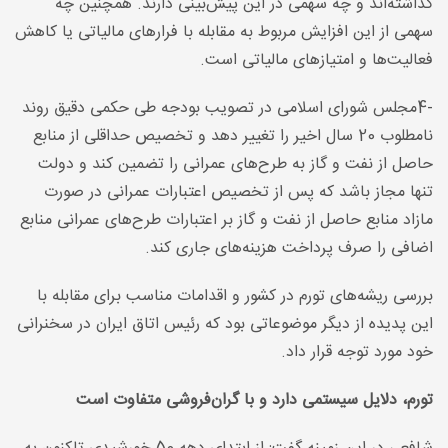
گذاشته‌اند و چه سهمی در این پیش‌بینی دارند. همچنین چه
سهمی از این افزایش مربوط به مقابله با فرارهای مالیاتی یا کاهش
فعالیت‌ها و امتیازهای مالیاتی است
.
4-
مجلس شورای اسلامی در تصویب بودجه طی حکمی دقیق روند
نامطلوب 20 سال اخیر را تغییر دهد و تخصیص حداقلی از منابع
حاصل از نفت و گاز به طرح‌های عمرانی را تضمین کند و دولت
تنها مجاز باشد که پس از تخصیص اعتبارات عمرانی در صورت
مازاد منابع حاصل از نفت و گاز بر اعتبارات طرح‌های عمرانی منابع
اضافی را صرف پرداخت هزینه‌های جاری کند
.
بررسی ریشه‌های تورم در کشور و اقدامات مناسب برای مقابله با
این پدیده از دیگر موضوعاتی بود که رئیس اتاق ایران در سخنرانی
خود مورد توجه قرار داد
.
تورم، دلایل سیستمی دارد و با گران‌فروشی متفاوت است