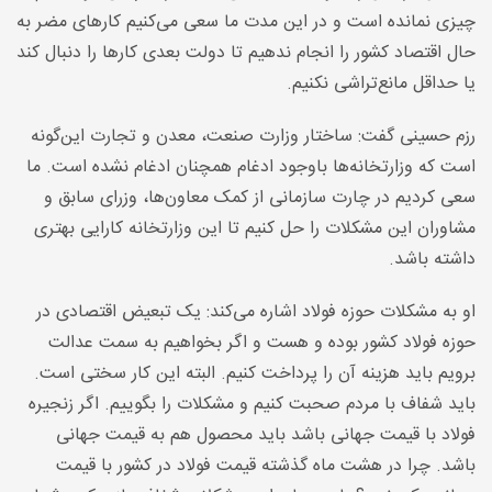
چیزی نمانده است و در این مدت ما سعی می‌کنیم کارهای مضر به
حال اقتصاد کشور را انجام ندهیم تا دولت بعدی کارها را دنبال کند
یا حداقل مانع‌تراشی نکنیم
.
رزم حسینی گفت: ساختار وزارت صنعت، معدن و تجارت این‌گونه
است که وزارتخانه‌ها باوجود ادغام همچنان ادغام نشده است. ما
سعی کردیم در چارت سازمانی از کمک معاون‌ها، وزرای سابق و
مشاوران این مشکلات را حل کنیم تا این وزارتخانه کارایی بهتری
داشته باشد
.
او به مشکلات حوزه فولاد اشاره می‌کند: یک تبعیض اقتصادی در
حوزه فولاد کشور بوده و هست و اگر بخواهیم به سمت عدالت
برویم باید هزینه آن را پرداخت کنیم. البته این کار سختی است.
باید شفاف با مردم صحبت کنیم و مشکلات را بگوییم. اگر زنجیره
فولاد با قیمت جهانی باشد باید محصول هم به قیمت جهانی
باشد. چرا در هشت ماه گذشته قیمت فولاد در کشور با قیمت