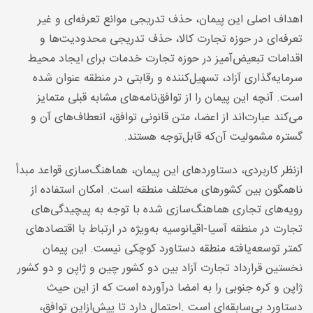
اهداف اصلی این پیمان، حذف تدریجی موانع تعرفه‌ای و غیر
تعرفه‌ای در حوزه تجارت کالا، حذف تدریجی محدودیت‌ها و
اقدامات تبعیض‌آمیز در حوزه تجارت خدمات برای ایجاد محیط
سرمایه‌گذاری آزاد، تسهیل‌کننده و رقابتی در منطقه عنوان شده
است. آنچه این پیمان را از توافق‌نامه‌های مشابه قبلی متمایز
می‌کند عبارت‌اند از اعضا، متن قانونی توافق، انعطاف‌های آن و
گستره مشمولیت آن‌که قابل‌توجه هستند
.
ازنظر کاربردی، دستاوردهای این پیمان، هماهنگ‌سازی قواعد مبدأ
ناهمگون بین کشورهای مختلف منطقه است. امکان استفاده از
رویه‌های تجاری هماهنگ‌سازی شده با توجه به پیچیدگی‌های
تجارت در منطقه آسیا-اقیانوسیه به‌ویژه در ارتباط با اقتصادهای
کمتر توسعه‌یافته منطقه دستاورد کوچکی نیست. این پیمان
نخستین قرارداد تجارت آزاد بین دو کشور چین و ژاپن و دو کشور
ژاپن و کره جنوبی را به امضا درآورده است که از این حیث
دستاورد بی‌سابقه‌ای است
.
احتمال دارد تا پیش‌ازاین توافق،