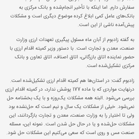
سفارش دارم. اما اینکه با تأخیر انجام‌شده و بانک مرکزی به
بانک‌های عامل کمی ابلاغ کرده موضوع دیگری است و مشکلات
پیش‌آمده ناشی از این است
.
به گفته زادبوم از آبان ماه مسئول پیگیری تعهدات ارزی وزارت
صنعت، معدن و تجارت است. با دستور وزیر کمیته اقدام ارزی با
حضور نماینده اتاق بازرگانی، اتاق اصناف، اتاق تعاون و بانک
مرکزی تشکیل‌شده است
.
زادبوم گفت: در استان‌ها هم کمیته اقدام ارزی تشکیل‌شده است.
درنهایت مواردی که با ماده 177 پوشش ندارد، در کمیته اقدام ارزی
بررسی می‌شود
.
البته همه مشکلات یک‌روزه و با یک بخشنامه حل
نمی‌شود. خیلی از مشکلات یک سال و نیم است که حل‌نشده بود
ولی تا اختیار را به وزارت صنعت، معدن و تجارت بازگردانند، این
مشکلات حل‌شده و یا در حال حل شدن است. نمونه این، مسئله
صنعت مس و روی است که سعی می‌کنیم این مشکلات حل شود
.