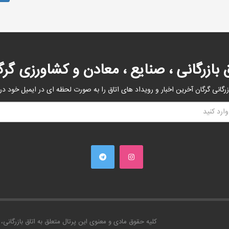
ق بازرگانی ، صنایع ، معادن و کشاورزی گرگ
زرگانی گرگان آخرین اخبار و رویداد های اتاق را به صورت لحظه ای در ایمیل خود در
کليه حقوق مادی و معنوی اين پرتال متعلق به اتاق بازرگانی، 