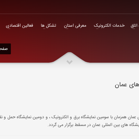
فعالین اقتصادی
 اتاق
خدمات الکترونیک
معرفی استان
تشکل ها
فعالین اقتصادی
صفحه
های عمان