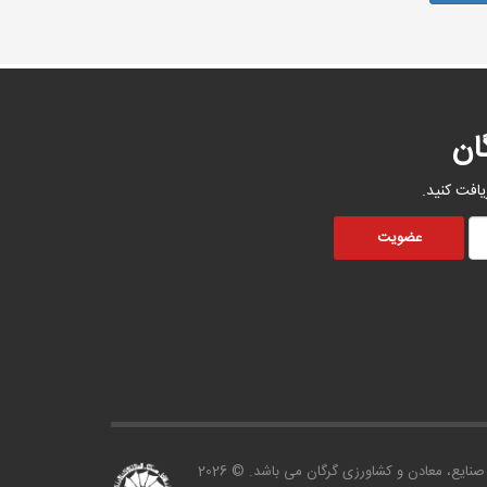
ان
یافت کنید.
صنايع، معادن و کشاورزی گرگان می باشد. © 2026