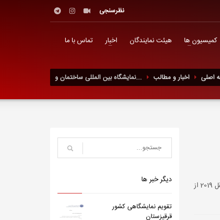
نظرسنجی
کمیسیون ها
هیئت نمایندگان
اخبار
تماس با ما
 اصلی
اخبار و مطالب
نمایشگاه بین المللی ساختمان و...
دیگر خبر ها
نهمین نمایشگاه بین المللی تخصصی ساختمان و زیر ساخت های عمان همزمان با سومین نمایشگاه برق و الکترونیک ، و دومین نمایشگاه حمل و نقل 2019 از
تقویم نمایشگاهی کشور
قرقیزستان