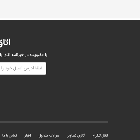
اتا
با عضویت در خبرنامه اتاق با
کانال تلگرام
گالری تصاویر
سوالات متداول
اخبار
تماس با ما