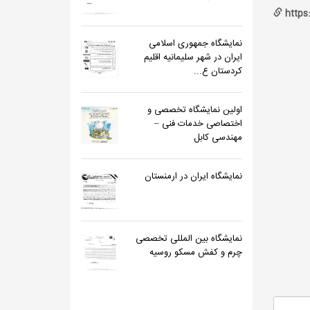
https
نمایشگاه جمهوری اسلامی
ایران در شهر سلیمانیه اقلیم
کردستان ع...
اولین نمایشگاه تخصصی و
اختصاصی خدمات فنی –
مهندسی کابل
نمایشگاه ایران در ارمنستان
نمایشگاه بین المللی تخصصی
چرم و کفش مسکو روسیه