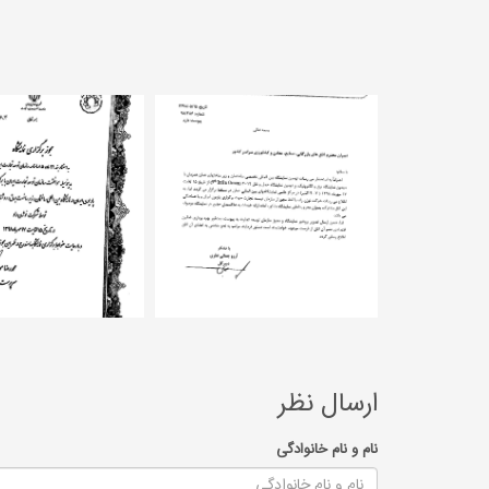
ارسال نظر
نام و نام خانوادگی